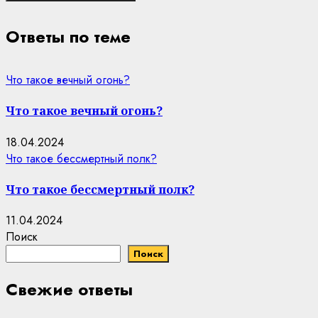
Ответы по теме
Что такое вечный огонь?​
Что такое вечный огонь?​
18.04.2024
Что такое бессмертный полк?​
Что такое бессмертный полк?​
11.04.2024
Поиск
Поиск
Свежие ответы