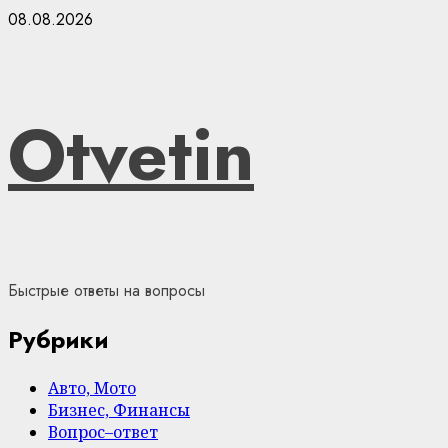
Skip
08.08.2026
to
content
Otvetin
Быстрые ответы на вопросы
Рубрики
Авто, Мото
Бизнес, Финансы
Вопрос–ответ