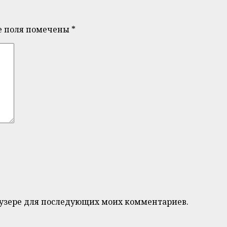
е поля помечены
*
браузере для последующих моих комментариев.