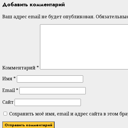
Добавить комментарий
Ваш адрес email не будет опубликован.
Обязательны
Комментарий
*
Имя
*
Email
*
Сайт
Сохранить моё имя, email и адрес сайта в этом 