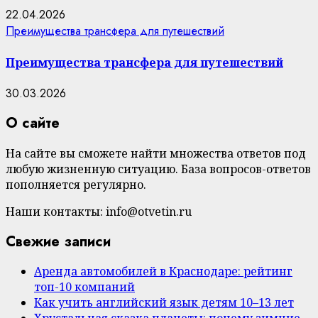
22.04.2026
Преимущества трансфера для путешествий
Преимущества трансфера для путешествий
30.03.2026
О сайте
На сайте вы сможете найти множества ответов под
любую жизненную ситуацию. База вопросов-ответов
пополняется регулярно.
Наши контакты: info@otvetin.ru
Свежие записи
Аренда автомобилей в Краснодаре: рейтинг
топ-10 компаний
Как учить английский язык детям 10–13 лет