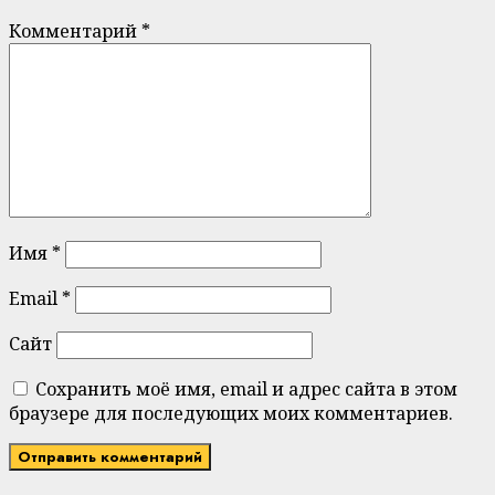
Комментарий
*
Имя
*
Email
*
Сайт
Сохранить моё имя, email и адрес сайта в этом
браузере для последующих моих комментариев.