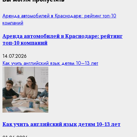
Аренда автомобилей в Краснодаре: рейтинг топ-10
компаний
Аренда автомобилей в Краснодаре: рейтинг
топ-10 компаний
14.07.2026
Как учить английский язык детям 10–13 лет
Как учить английский язык детям 10–13 лет