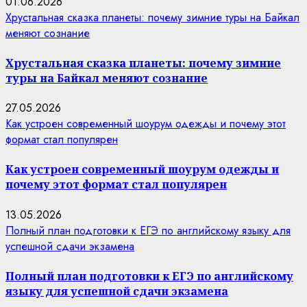
01.06.2026
Хрустальная сказка планеты: почему зимние туры на Байкал
меняют сознание
Хрустальная сказка планеты: почему зимние
туры на Байкал меняют сознание
27.05.2026
Как устроен современный шоурум одежды и почему этот
формат стал популярен
Как устроен современный шоурум одежды и
почему этот формат стал популярен
13.05.2026
Полный план подготовки к ЕГЭ по английскому языку для
успешной сдачи экзамена
Полный план подготовки к ЕГЭ по английскому
языку для успешной сдачи экзамена