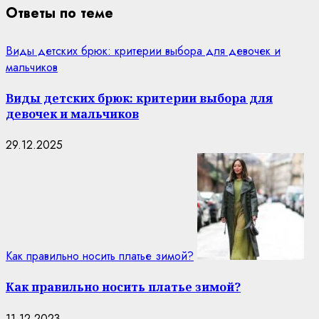
Ответы по теме
Виды детских брюк: критерии выбора для девочек и
мальчиков
Виды детских брюк: критерии выбора для
девочек и мальчиков
29.12.2025
Как правильно носить платье зимой?
Как правильно носить платье зимой?
11.12.2023