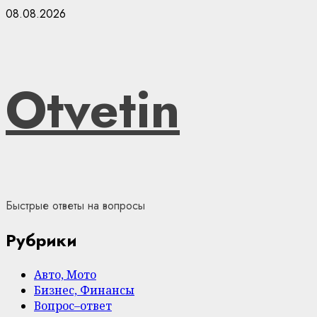
Skip
08.08.2026
to
content
Otvetin
Быстрые ответы на вопросы
Рубрики
Авто, Мото
Бизнес, Финансы
Вопрос–ответ