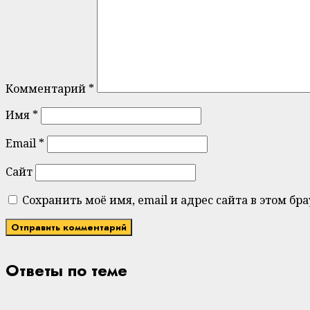
Комментарий
*
Имя
*
Email
*
Сайт
Сохранить моё имя, email и адрес сайта в этом 
Ответы по теме