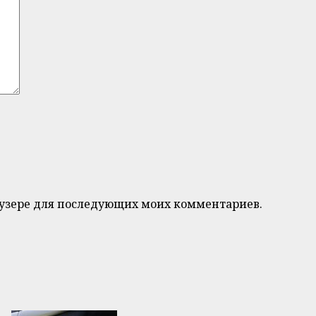
браузере для последующих моих комментариев.