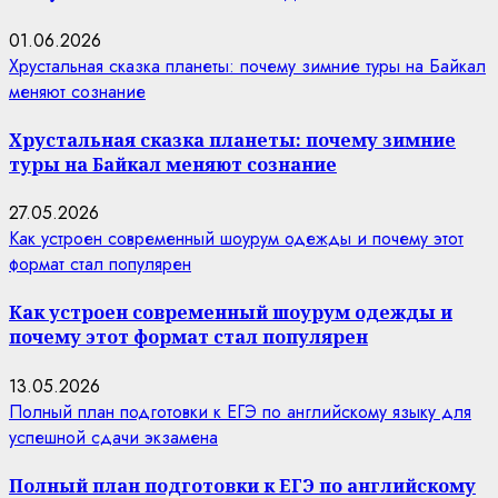
01.06.2026
Хрустальная сказка планеты: почему зимние туры на Байкал
меняют сознание
Хрустальная сказка планеты: почему зимние
туры на Байкал меняют сознание
27.05.2026
Как устроен современный шоурум одежды и почему этот
формат стал популярен
Как устроен современный шоурум одежды и
почему этот формат стал популярен
13.05.2026
Полный план подготовки к ЕГЭ по английскому языку для
успешной сдачи экзамена
Полный план подготовки к ЕГЭ по английскому