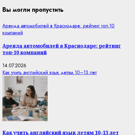
Вы могли пропустить
Аренда автомобилей в Краснодаре: рейтинг топ-10
компаний
Аренда автомобилей в Краснодаре: рейтинг
топ-10 компаний
14.07.2026
Как учить английский язык детям 10–13 лет
Как учить английский язык детям 10–13 лет