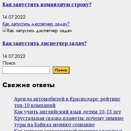
Как запустить командную строку?
14.07.2022
Как запустить диспетчер задач?
Как запустить диспетчер задач?
14.07.2022
Поиск
Поиск
Свежие ответы
Аренда автомобилей в Краснодаре: рейтинг
топ-10 компаний
Как учить английский язык детям 10–13 лет
Хрустальная сказка планеты: почему зимние
туры на Байкал меняют сознание
Как устроен современный шоурум одежды и