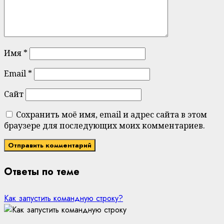
Имя
*
Email
*
Сайт
Сохранить моё имя, email и адрес сайта в этом
браузере для последующих моих комментариев.
Ответы по теме
Как запустить командную строку?