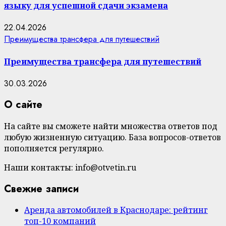
языку для успешной сдачи экзамена
22.04.2026
Преимущества трансфера для путешествий
Преимущества трансфера для путешествий
30.03.2026
О сайте
На сайте вы сможете найти множества ответов под
любую жизненную ситуацию. База вопросов-ответов
пополняется регулярно.
Наши контакты: info@otvetin.ru
Свежие записи
Аренда автомобилей в Краснодаре: рейтинг
топ-10 компаний