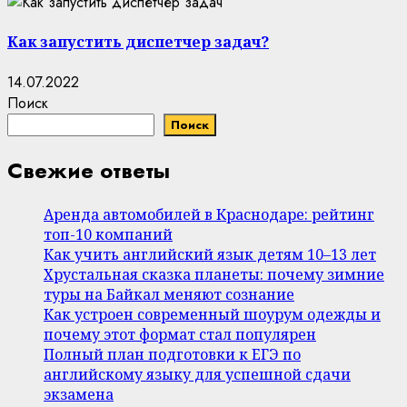
Как запустить диспетчер задач?
14.07.2022
Поиск
Поиск
Свежие ответы
Аренда автомобилей в Краснодаре: рейтинг
топ-10 компаний
Как учить английский язык детям 10–13 лет
Хрустальная сказка планеты: почему зимние
туры на Байкал меняют сознание
Как устроен современный шоурум одежды и
почему этот формат стал популярен
Полный план подготовки к ЕГЭ по
английскому языку для успешной сдачи
экзамена