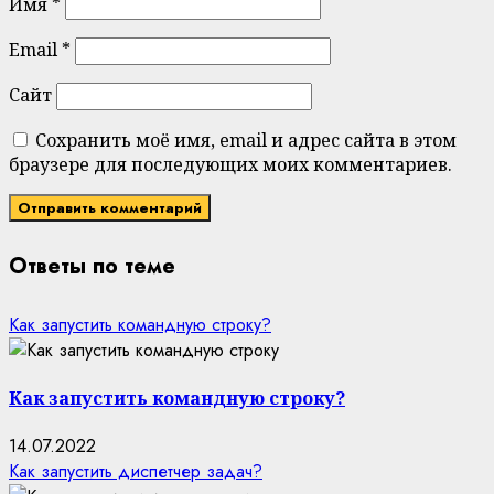
Имя
*
Email
*
Сайт
Сохранить моё имя, email и адрес сайта в этом
браузере для последующих моих комментариев.
Ответы по теме
Как запустить командную строку?
Как запустить командную строку?
14.07.2022
Как запустить диспетчер задач?