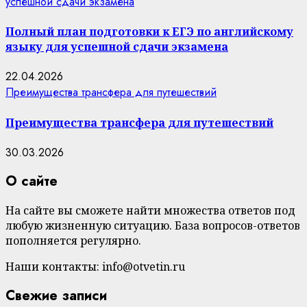
успешной сдачи экзамена
Полный план подготовки к ЕГЭ по английскому
языку для успешной сдачи экзамена
22.04.2026
Преимущества трансфера для путешествий
Преимущества трансфера для путешествий
30.03.2026
О сайте
На сайте вы сможете найти множества ответов под
любую жизненную ситуацию. База вопросов-ответов
пополняется регулярно.
Наши контакты: info@otvetin.ru
Свежие записи