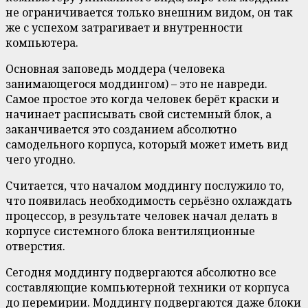
не ограничивается только внешним видом, он так
же с успехом затрагивает и внутренности
компьютера.
Основная заповедь моддера (человека
занимающегося моддингом) – это не навреди.
Самое простое это когда человек берёт краски и
начинает расписывать свой системный блок, а
заканчивается это созданием абсолютно
самодельного корпуса, который может иметь вид
чего угодно.
Считается, что началом моддингу послужило то,
что появилась необходимость серьёзно охлаждать
процессор, в результате человек начал делать в
корпусе системного блока вентиляционные
отверстия.
Сегодня моддингу подвергаются абсолютно все
составляющие компьютерной техники от корпуса
до перемирии. Моддингу подвергаются даже блоки