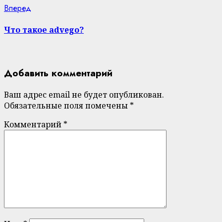
Next
Вперед
post:
Что такое advego?
Добавить комментарий
Ваш адрес email не будет опубликован.
Обязательные поля помечены
*
Комментарий
*