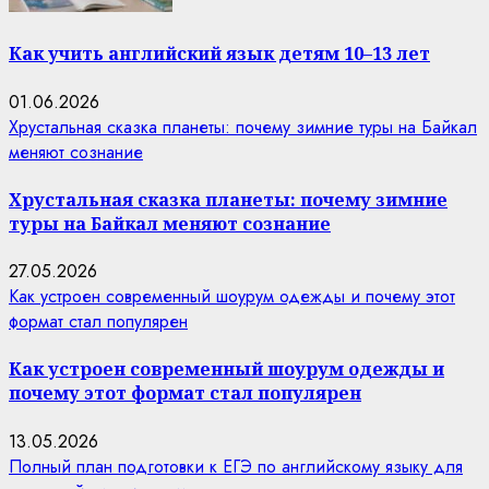
Как учить английский язык детям 10–13 лет
01.06.2026
Хрустальная сказка планеты: почему зимние туры на Байкал
меняют сознание
Хрустальная сказка планеты: почему зимние
туры на Байкал меняют сознание
27.05.2026
Как устроен современный шоурум одежды и почему этот
формат стал популярен
Как устроен современный шоурум одежды и
почему этот формат стал популярен
13.05.2026
Полный план подготовки к ЕГЭ по английскому языку для