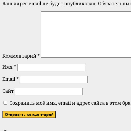
Ваш адрес email не будет опубликован.
Обязательны
Комментарий
*
Имя
*
Email
*
Сайт
Сохранить моё имя, email и адрес сайта в этом 