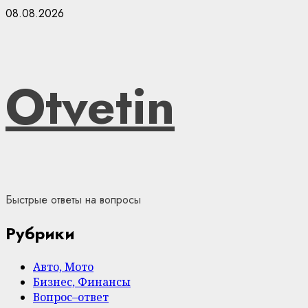
Skip
08.08.2026
to
content
Otvetin
Быстрые ответы на вопросы
Рубрики
Авто, Мото
Бизнес, Финансы
Вопрос–ответ