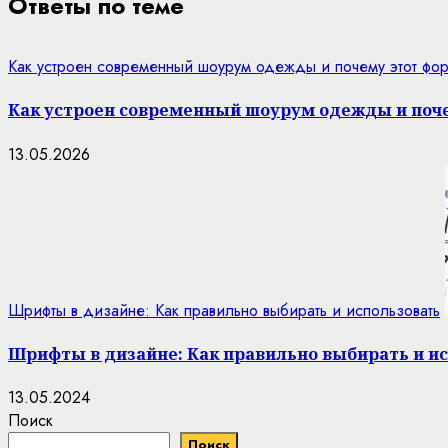
Ответы по теме
Как устроен современный шоурум одежды и почему этот фор
Как устроен современный шоурум одежды и поче
13.05.2026
Шрифты в дизайне: Как правильно выбирать и использовать
Шрифты в дизайне: Как правильно выбирать и и
13.05.2024
Поиск
Поиск