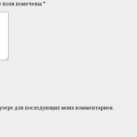
е поля помечены
*
браузере для последующих моих комментариев.