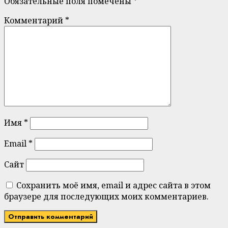
Обязательные поля помечены
*
Комментарий
*
Имя
*
Email
*
Сайт
Сохранить моё имя, email и адрес сайта в этом
браузере для последующих моих комментариев.