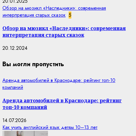
20.01.2025
Обзор на мюзикл «Наследники»: современная
интерпретация старых сказок
5
Обзор на мюзикл «Наследники»: современная
интерпретация старых сказок
20.12.2024
Вы могли пропустить
Аренда автомобилей в Краснодаре: рейтинг топ-10
компаний
Аренда автомобилей в Краснодаре: рейтинг
топ-10 компаний
14.07.2026
Как учить английский язык детям 10–13 лет