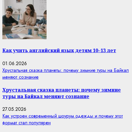
Как учить английский язык детям 10–13 лет
01.06.2026
Хрустальная сказка планеты: почему зимние туры на Байкал
меняют сознание
Хрустальная сказка планеты: почему зимние
туры на Байкал меняют сознание
27.05.2026
Как устроен современный шоурум одежды и почему этот
формат стал популярен