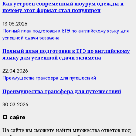
Как устроен современный шоурум одежды и
почему этот формат стал популярен
13.05.2026
Полный план подготовки к ЕГЭ по английскому языку для
успешной сдачи экзамена
Полный план подготовки к ЕГЭ по английскому
языку для успешной сдачи экзамена
22.04.2026
Преимущества трансфера для путешествий
Преимущества трансфера для путешествий
30.03.2026
О сайте
На сайте вы сможете найти множества ответов под