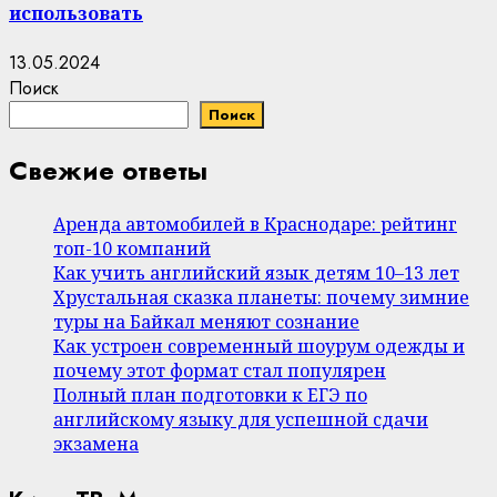
использовать
13.05.2024
Поиск
Поиск
Свежие ответы
Аренда автомобилей в Краснодаре: рейтинг
топ-10 компаний
Как учить английский язык детям 10–13 лет
Хрустальная сказка планеты: почему зимние
туры на Байкал меняют сознание
Как устроен современный шоурум одежды и
почему этот формат стал популярен
Полный план подготовки к ЕГЭ по
английскому языку для успешной сдачи
экзамена