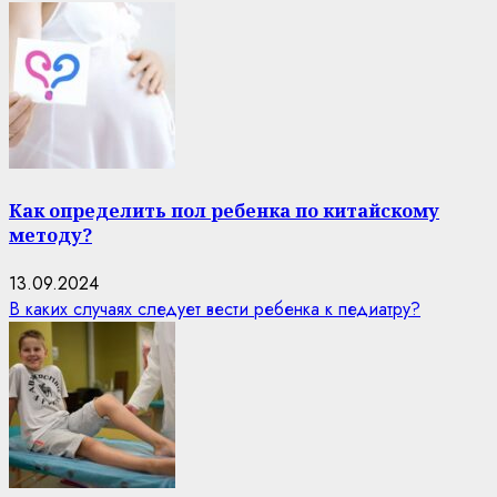
Как определить пол ребенка по китайскому
методу?
13.09.2024
В каких случаях следует вести ребенка к педиатру?