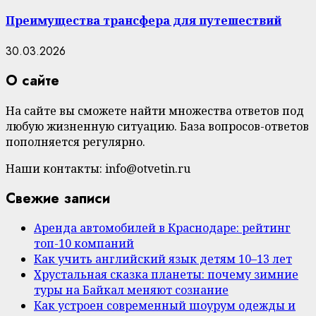
Преимущества трансфера для путешествий
30.03.2026
О сайте
На сайте вы сможете найти множества ответов под
любую жизненную ситуацию. База вопросов-ответов
пополняется регулярно.
Наши контакты: info@otvetin.ru
Свежие записи
Аренда автомобилей в Краснодаре: рейтинг
топ-10 компаний
Как учить английский язык детям 10–13 лет
Хрустальная сказка планеты: почему зимние
туры на Байкал меняют сознание
Как устроен современный шоурум одежды и