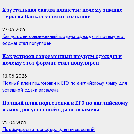
Хрустальная сказка планеты: почему зимние
туры на Байкал меняют сознание
27.05.2026
Как устроен современный шоурум одежды и почему этот
формат стал популярен
Как устроен современный шоурум одежды и
почему этот формат стал популярен
13.05.2026
Полный план подготовки к ЕГЭ по английскому языку для
успешной сдачи экзамена
Полный план подготовки к ЕГЭ по английскому
языку для успешной сдачи экзамена
22.04.2026
Преимущества трансфера для путешествий