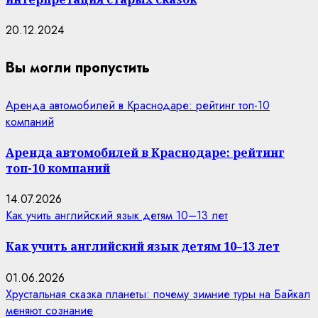
20.12.2024
Вы могли пропустить
Аренда автомобилей в Краснодаре: рейтинг топ-10
компаний
Аренда автомобилей в Краснодаре: рейтинг
топ-10 компаний
14.07.2026
Как учить английский язык детям 10–13 лет
Как учить английский язык детям 10–13 лет
01.06.2026
Хрустальная сказка планеты: почему зимние туры на Байкал
меняют сознание