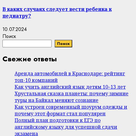
В каких случаях следует вести ребенка к
педиатру?
10.07.2024
Поиск
Поиск
Свежие ответы
Аренда автомобилей в Краснодаре: рейтинг
топ-10 компаний
Как учить английский язык детям 10–13 лет
Хрустальная сказка планеты: почему зимние
туры на Байкал меняют сознание
Как устроен современный шоурум одежды и
почему этот формат стал популярен
Полный план подготовки к ЕГЭ по
английскому языку для успешной сдачи
экзамена