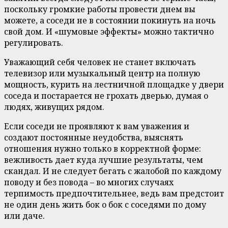
поскольку громкие работы провести днем вы
можете, а соседи не в состоянии покинуть на ночь
свой дом. И «шумовые эффекты» можно тактично
регулировать.
Уважающий себя человек не станет включать
телевизор или музыкальный центр на полную
мощность, курить на лестничной площадке у двери
соседа и постарается не грохать дверью, думая о
людях, живущих рядом.
Если соседи не проявляют к вам уважения и
создают постоянные неудобства, выяснять
отношения нужно только в корректной форме:
вежливость дает куда лучшие результаты, чем
скандал. И не следует бегать с жалобой по каждому
поводу и без повода – во многих случаях
терпимость предпочтительнее, ведь вам предстоит
не один день жить бок о бок с соседями по дому
или даче.