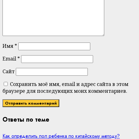
Имя
*
Email
*
Сайт
Сохранить моё имя, email и адрес сайта в этом
браузере для последующих моих комментариев.
Ответы по теме
Как определить пол ребенка по китайскому методу?