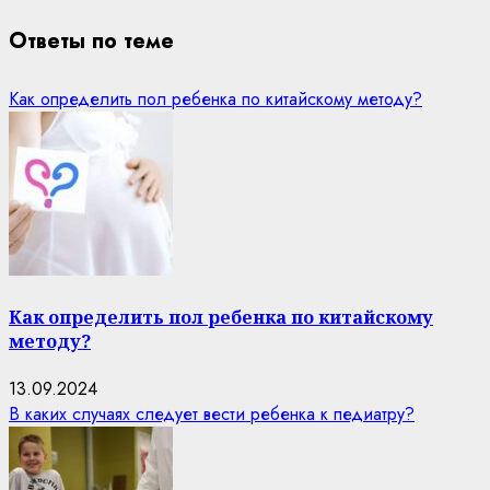
Ответы по теме
Как определить пол ребенка по китайскому методу?
Как определить пол ребенка по китайскому
методу?
13.09.2024
В каких случаях следует вести ребенка к педиатру?