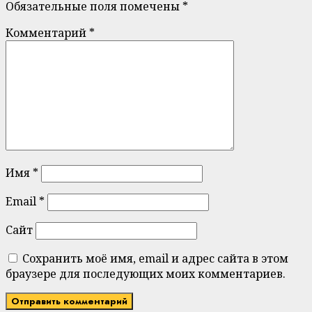
Обязательные поля помечены
*
Комментарий
*
Имя
*
Email
*
Сайт
Сохранить моё имя, email и адрес сайта в этом
браузере для последующих моих комментариев.