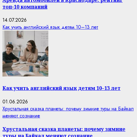
топ-10 компаний
14.07.2026
Как учить английский язык детям 10–13 лет
Как учить английский язык детям 10–13 лет
01.06.2026
Хрустальная сказка планеты: почему зимние туры на Байкал
меняют сознание
Хрустальная сказка планеты: почему зимние
туры на Байкал меняют сознание