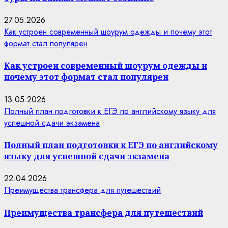
27.05.2026
Как устроен современный шоурум одежды и почему этот
формат стал популярен
Как устроен современный шоурум одежды и
почему этот формат стал популярен
13.05.2026
Полный план подготовки к ЕГЭ по английскому языку для
успешной сдачи экзамена
Полный план подготовки к ЕГЭ по английскому
языку для успешной сдачи экзамена
22.04.2026
Преимущества трансфера для путешествий
Преимущества трансфера для путешествий