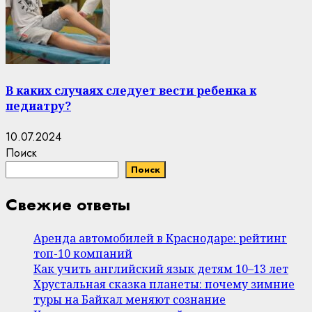
В каких случаях следует вести ребенка к
педиатру?
10.07.2024
Поиск
Поиск
Свежие ответы
Аренда автомобилей в Краснодаре: рейтинг
топ-10 компаний
Как учить английский язык детям 10–13 лет
Хрустальная сказка планеты: почему зимние
туры на Байкал меняют сознание