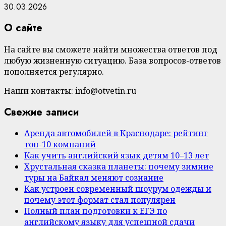
30.03.2026
О сайте
На сайте вы сможете найти множества ответов под
любую жизненную ситуацию. База вопросов-ответов
пополняется регулярно.
Наши контакты: info@otvetin.ru
Свежие записи
Аренда автомобилей в Краснодаре: рейтинг
топ-10 компаний
Как учить английский язык детям 10–13 лет
Хрустальная сказка планеты: почему зимние
туры на Байкал меняют сознание
Как устроен современный шоурум одежды и
почему этот формат стал популярен
Полный план подготовки к ЕГЭ по
английскому языку для успешной сдачи