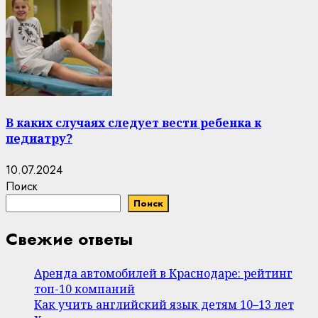
В каких случаях следует вести ребенка к
педиатру?
10.07.2024
Поиск
Поиск
Свежие ответы
Аренда автомобилей в Краснодаре: рейтинг
топ-10 компаний
Как учить английский язык детям 10–13 лет