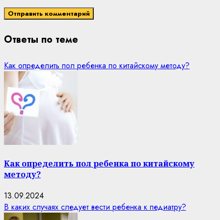
Ответы по теме
Как определить пол ребенка по китайскому методу?
Как определить пол ребенка по китайскому
методу?
13.09.2024
В каких случаях следует вести ребенка к педиатру?