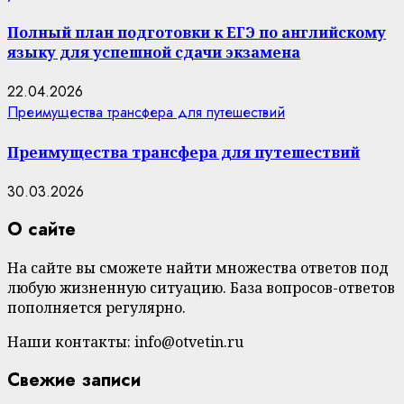
Полный план подготовки к ЕГЭ по английскому
языку для успешной сдачи экзамена
22.04.2026
Преимущества трансфера для путешествий
Преимущества трансфера для путешествий
30.03.2026
О сайте
На сайте вы сможете найти множества ответов под
любую жизненную ситуацию. База вопросов-ответов
пополняется регулярно.
Наши контакты: info@otvetin.ru
Свежие записи