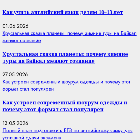
Как учить английский язык детям 10–13 лет
01.06.2026
Хрустальная сказка планеты: почему зимние туры на Байкал
меняют сознание
Хрустальная сказка планеты: почему зимние
туры на Байкал меняют сознание
27.05.2026
Как устроен современный шоурум одежды и почему этот
формат стал популярен
Как устроен современный шоурум одежды и
почему этот формат стал популярен
13.05.2026
Полный план подготовки к ЕГЭ по английскому языку для
успешной сдачи экзамена