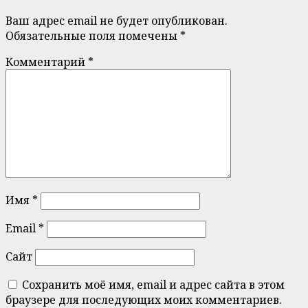
Ваш адрес email не будет опубликован.
Обязательные поля помечены
*
Комментарий
*
Имя
*
Email
*
Сайт
Сохранить моё имя, email и адрес сайта в этом
браузере для последующих моих комментариев.