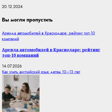
20.12.2024
Вы могли пропустить
Аренда автомобилей в Краснодаре: рейтинг топ-10
компаний
Аренда автомобилей в Краснодаре: рейтинг
топ-10 компаний
14.07.2026
Как учить английский язык детям 10–13 лет