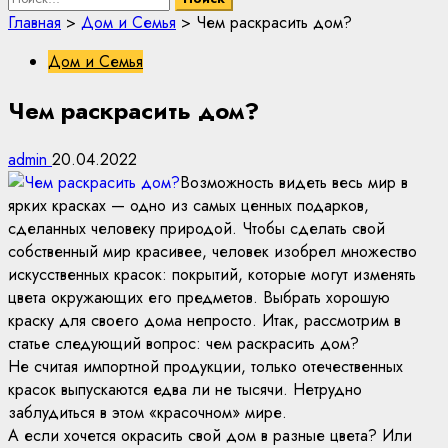
Главная
>
Дом и Семья
>
Чем раскрасить дом?
Дом и Семья
Чем раскрасить дом?
admin
20.04.2022
Возможность видеть весь мир в
ярких красках — одно из самых ценных подарков,
сделанных человеку природой. Чтобы сделать свой
собственный мир красивее, человек изобрел множество
искусственных красок: покрытий, которые могут изменять
цвета окружающих его предметов. Выбрать хорошую
краску для своего дома непросто. Итак, рассмотрим в
статье следующий вопрос: чем раскрасить дом?
Не считая импортной продукции, только отечественных
красок выпускаются едва ли не тысячи. Нетрудно
заблудиться в этом «красочном» мире.
А если хочется окрасить свой дом в разные цвета? Или