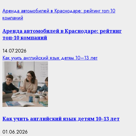
Аренда автомобилей в Краснодаре: рейтинг топ-10
компаний
Аренда автомобилей в Краснодаре: рейтинг
топ-10 компаний
14.07.2026
Как учить английский язык детям 10–13 лет
Как учить английский язык детям 10–13 лет
01.06.2026