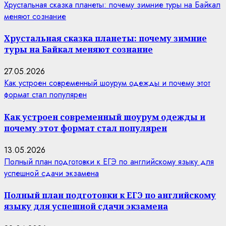
Хрустальная сказка планеты: почему зимние туры на Байкал
меняют сознание
Хрустальная сказка планеты: почему зимние
туры на Байкал меняют сознание
27.05.2026
Как устроен современный шоурум одежды и почему этот
формат стал популярен
Как устроен современный шоурум одежды и
почему этот формат стал популярен
13.05.2026
Полный план подготовки к ЕГЭ по английскому языку для
успешной сдачи экзамена
Полный план подготовки к ЕГЭ по английскому
языку для успешной сдачи экзамена