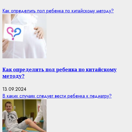
Как определить пол ребенка по китайскому методу?
Как определить пол ребенка по китайскому
методу?
13.09.2024
В каких случаях следует вести ребенка к педиатру?