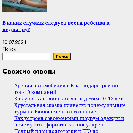
В каких случаях следует вести ребенка к
педиатру?
10.07.2024
Поиск
Поиск
Свежие ответы
Аренда автомобилей в Краснодаре: рейтинг
топ-10 компаний
Как учить английский язык детям 10–13 лет
Хрустальная сказка планеты: почему зимние
туры на Байкал меняют сознание
Как устроен современный шоурум одежды и
почему этот формат стал популярен
Полный план подготовки к ЕГЭ по