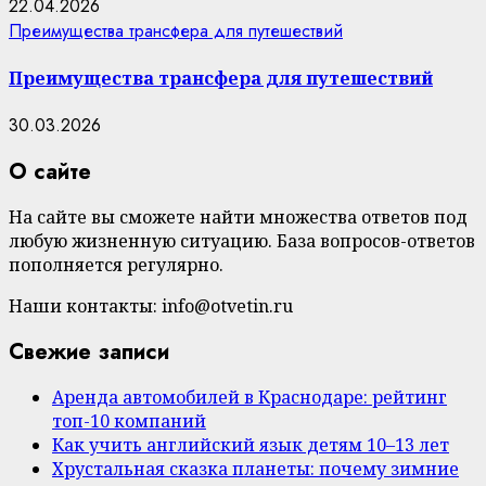
22.04.2026
Преимущества трансфера для путешествий
Преимущества трансфера для путешествий
30.03.2026
О сайте
На сайте вы сможете найти множества ответов под
любую жизненную ситуацию. База вопросов-ответов
пополняется регулярно.
Наши контакты: info@otvetin.ru
Свежие записи
Аренда автомобилей в Краснодаре: рейтинг
топ-10 компаний
Как учить английский язык детям 10–13 лет
Хрустальная сказка планеты: почему зимние