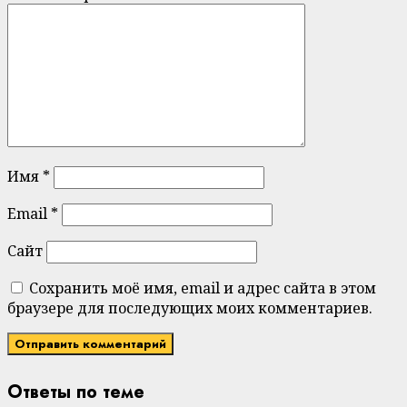
Имя
*
Email
*
Сайт
Сохранить моё имя, email и адрес сайта в этом
браузере для последующих моих комментариев.
Ответы по теме