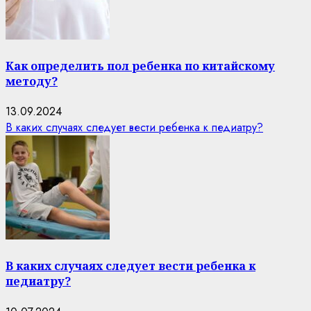
Как определить пол ребенка по китайскому
методу?
13.09.2024
В каких случаях следует вести ребенка к педиатру?
В каких случаях следует вести ребенка к
педиатру?