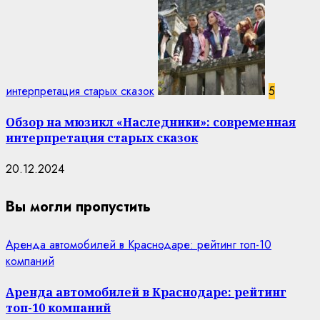
интерпретация старых сказок
5
Обзор на мюзикл «Наследники»: современная
интерпретация старых сказок
20.12.2024
Вы могли пропустить
Аренда автомобилей в Краснодаре: рейтинг топ-10
компаний
Аренда автомобилей в Краснодаре: рейтинг
топ-10 компаний