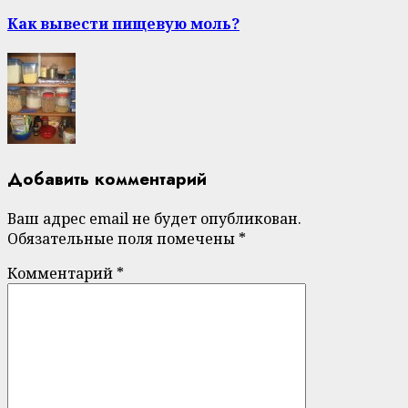
post:
Как вывести пищевую моль?
Добавить комментарий
Ваш адрес email не будет опубликован.
Обязательные поля помечены
*
Комментарий
*