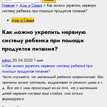
Главная
>
Дом и Семья
>
Как можно укрепить нервную
систему ребенка при помощи продуктов питания?
Дом и Семья
Как можно укрепить нервную
систему ребенка при помощи
продуктов питания?
admin
20.04.2022
1 мин
Часто случается, что маленький ребенок капризничает, без
причины может заплакать, вздрагивает от резкого шума и т.
д. Все это с ним происходит из-за того, что у маленьких
детей нервная система еще слабая, она только
формируется
.