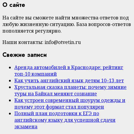
О сайте
На сайте вы сможете найти множества ответов под
любую жизненную ситуацию. База вопросов-ответов
пополняется регулярно.
Наши контакты: info@otvetin.ru
Свежие записи
Аренда автомобилей в Краснодаре: рейтинг
топ-10 компаний
Как учить английский язык детям 10–13 лет
Хрустальная сказка планеты: почему зимние
туры на Байкал меняют сознание
Как устроен современный шоурум одежды и
почему этот формат стал популярен
Полный план подготовки к ЕГЭ по
английскому языку для успешной сдачи
экзамена