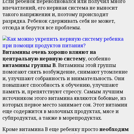
Если ребенок переволновался или получил много
впечатлений, его нервная система не выносит
такого напряжения и, поэтому происходит
разрядка. Ребенок сдерживать себя не может,
отсюда и берутся все проблемы.
Витамины очень хорошо влияют на
центральную нервную систему
, особенно
витамины группы В
. Витамины этой группы
помогают снять возбуждение, снимают утомление
и, улучшают собранность и внимательность. Они
повышают способность к обучению, улучшают
память и, препятствуют стрессу. Самым лучшим
источником этого витамина являются бобовые, из
которых первое место занимает соя. Этот витамин
еще содержится в молочных продуктах, мясе и
субпродуктах, а также в морепродуктах.
Кроме витамина В еще ребенку просто
необходим