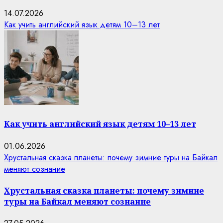
14.07.2026
Как учить английский язык детям 10–13 лет
Как учить английский язык детям 10–13 лет
01.06.2026
Хрустальная сказка планеты: почему зимние туры на Байкал
меняют сознание
Хрустальная сказка планеты: почему зимние
туры на Байкал меняют сознание