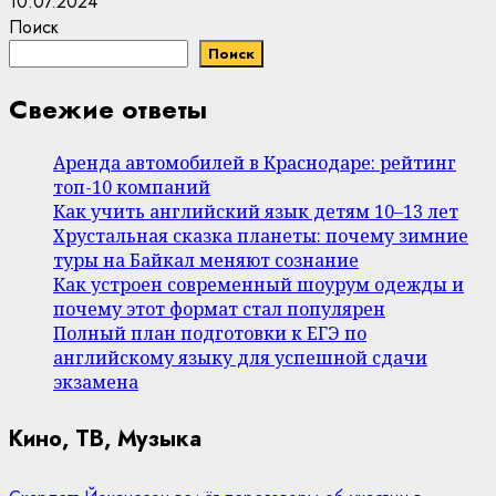
10.07.2024
Поиск
Поиск
Свежие ответы
Аренда автомобилей в Краснодаре: рейтинг
топ-10 компаний
Как учить английский язык детям 10–13 лет
Хрустальная сказка планеты: почему зимние
туры на Байкал меняют сознание
Как устроен современный шоурум одежды и
почему этот формат стал популярен
Полный план подготовки к ЕГЭ по
английскому языку для успешной сдачи
экзамена
Кино, ТВ, Музыка