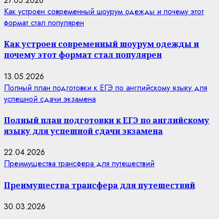
27.05.2026
Как устроен современный шоурум одежды и почему этот
формат стал популярен
Как устроен современный шоурум одежды и
почему этот формат стал популярен
13.05.2026
Полный план подготовки к ЕГЭ по английскому языку для
успешной сдачи экзамена
Полный план подготовки к ЕГЭ по английскому
языку для успешной сдачи экзамена
22.04.2026
Преимущества трансфера для путешествий
Преимущества трансфера для путешествий
30.03.2026