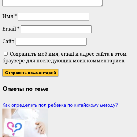
Имя
*
Email
*
Сайт
Сохранить моё имя, email и адрес сайта в этом
браузере для последующих моих комментариев.
Ответы по теме
Как определить пол ребенка по китайскому методу?