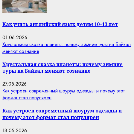
Как учить английский язык детям 10–13 лет
01.06.2026
Хрустальная сказка планеты: почему зимние туры на Байкал
меняют сознание
Хрустальная сказка планеты: почему зимние
туры на Байкал меняют сознание
27.05.2026
Как устроен современный шоурум одежды и почему этот
формат стал популярен
Как устроен современный шоурум одежды и
почему этот формат стал популярен
13.05.2026