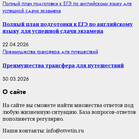
Полный план подготовки к ЕГЭ по английскому языку для
успешной сдачи экзамена
Полный план подготовки к ЕГЭ по английскому
языку для успешной сдачи экзамена
22.04.2026
Преимущества трансфера для путешествий
Преимущества трансфера для путешествий
30.03.2026
О сайте
На сайте вы сможете найти множества ответов под
любую жизненную ситуацию. База вопросов-ответов
пополняется регулярно.
Наши контакты: info@otvetin.ru