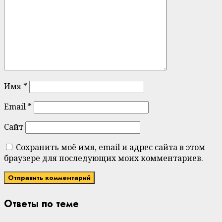
Имя
*
Email
*
Сайт
Сохранить моё имя, email и адрес сайта в этом
браузере для последующих моих комментариев.
Ответы по теме