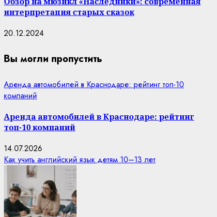
Обзор на мюзикл «Наследники»: современная
интерпретация старых сказок
20.12.2024
Вы могли пропустить
Аренда автомобилей в Краснодаре: рейтинг топ-10
компаний
Аренда автомобилей в Краснодаре: рейтинг
топ-10 компаний
14.07.2026
Как учить английский язык детям 10–13 лет