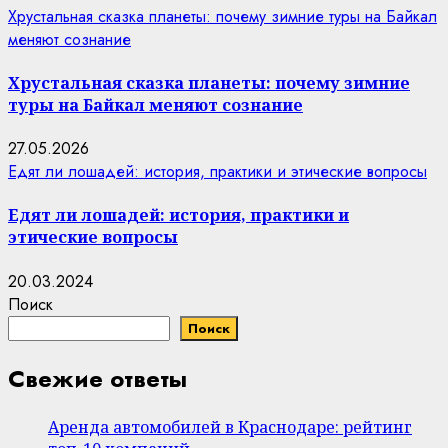
Хрустальная сказка планеты: почему зимние туры на Байкал
меняют сознание
Хрустальная сказка планеты: почему зимние
туры на Байкал меняют сознание
27.05.2026
Едят ли лошадей: история, практики и этические вопросы
Едят ли лошадей: история, практики и
этические вопросы
20.03.2024
Поиск
Поиск
Свежие ответы
Аренда автомобилей в Краснодаре: рейтинг