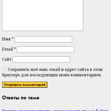
Имя
*
Email
*
Сайт
Сохранить моё имя, email и адрес сайта в этом
браузере для последующих моих комментариев.
Ответы по теме
Хрустальная сказка планеты: почему зимние туры на Байкал