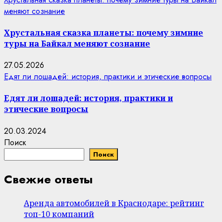
меняют сознание
Хрустальная сказка планеты: почему зимние
туры на Байкал меняют сознание
27.05.2026
Едят ли лошадей: история, практики и этические вопросы
Едят ли лошадей: история, практики и
этические вопросы
20.03.2024
Поиск
Поиск
Свежие ответы
Аренда автомобилей в Краснодаре: рейтинг
топ-10 компаний