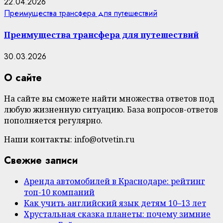
22.04.2026
Преимущества трансфера для путешествий
Преимущества трансфера для путешествий
30.03.2026
О сайте
На сайте вы сможете найти множества ответов под
любую жизненную ситуацию. База вопросов-ответов
пополняется регулярно.
Наши контакты: info@otvetin.ru
Свежие записи
Аренда автомобилей в Краснодаре: рейтинг
топ-10 компаний
Как учить английский язык детям 10–13 лет
Хрустальная сказка планеты: почему зимние