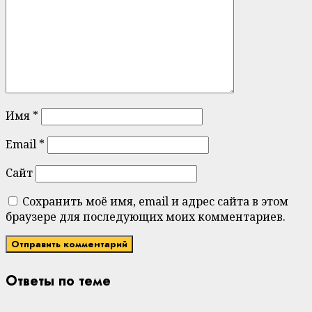
Имя
*
Email
*
Сайт
Сохранить моё имя, email и адрес сайта в этом
браузере для последующих моих комментариев.
Ответы по теме