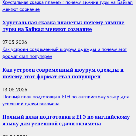
Хрустальная сказка планеты: почему зимние туры на Байкал
меняют сознание
Хрустальная сказка планеты: почему зимние
туры на Байкал меняют сознание
27.05.2026
Как устроен современный шоурум одежды и почему этот
формат стал популярен
Как устроен современный шоурум одежды и
почему этот формат стал популярен
13.05.2026
Полный план подготовки к ЕГЭ по английскому языку для
успешной сдачи экзамена
Полный план подготовки к ЕГЭ по английскому
языку для успешной сдачи экзамена