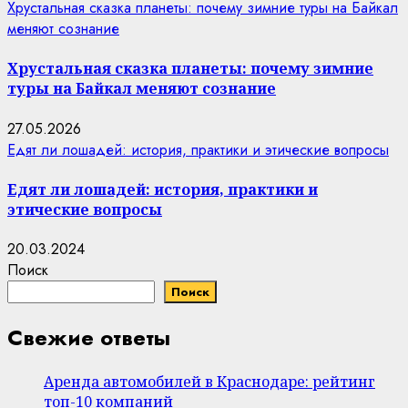
Хрустальная сказка планеты: почему зимние туры на Байкал
меняют сознание
Хрустальная сказка планеты: почему зимние
туры на Байкал меняют сознание
27.05.2026
Едят ли лошадей: история, практики и этические вопросы
Едят ли лошадей: история, практики и
этические вопросы
20.03.2024
Поиск
Поиск
Свежие ответы
Аренда автомобилей в Краснодаре: рейтинг
топ-10 компаний