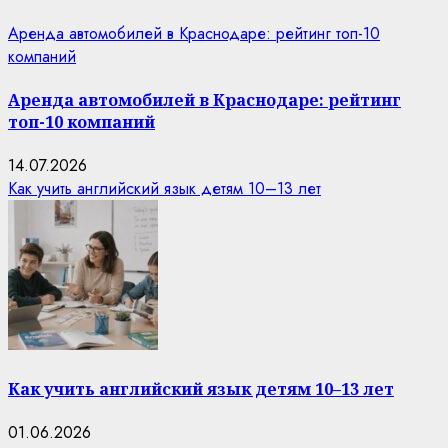
Аренда автомобилей в Краснодаре: рейтинг топ-10
компаний
Аренда автомобилей в Краснодаре: рейтинг
топ-10 компаний
14.07.2026
Как учить английский язык детям 10–13 лет
Как учить английский язык детям 10–13 лет
01.06.2026