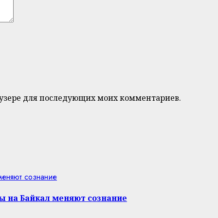
браузере для последующих моих комментариев.
 меняют сознание
ы на Байкал меняют сознание