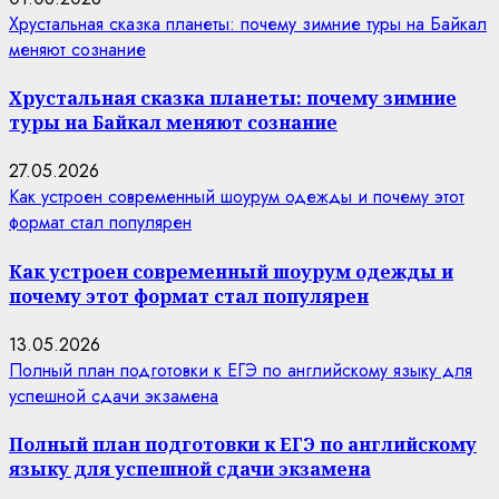
Хрустальная сказка планеты: почему зимние туры на Байкал
меняют сознание
Хрустальная сказка планеты: почему зимние
туры на Байкал меняют сознание
27.05.2026
Как устроен современный шоурум одежды и почему этот
формат стал популярен
Как устроен современный шоурум одежды и
почему этот формат стал популярен
13.05.2026
Полный план подготовки к ЕГЭ по английскому языку для
успешной сдачи экзамена
Полный план подготовки к ЕГЭ по английскому
языку для успешной сдачи экзамена