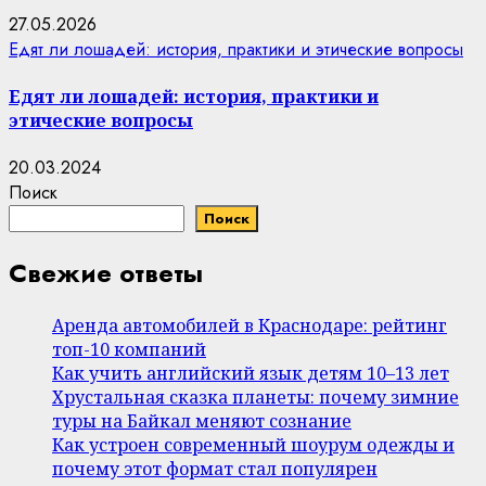
27.05.2026
Едят ли лошадей: история, практики и этические вопросы
Едят ли лошадей: история, практики и
этические вопросы
20.03.2024
Поиск
Поиск
Свежие ответы
Аренда автомобилей в Краснодаре: рейтинг
топ-10 компаний
Как учить английский язык детям 10–13 лет
Хрустальная сказка планеты: почему зимние
туры на Байкал меняют сознание
Как устроен современный шоурум одежды и
почему этот формат стал популярен