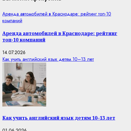
Аренда автомобилей в Краснодаре: рейтинг топ-10
компаний
Аренда автомобилей в Краснодаре: рейтинг
топ-10 компаний
14.07.2026
Как учить английский язык детям 10–13 лет
Как учить английский язык детям 10–13 лет
01.06.2026