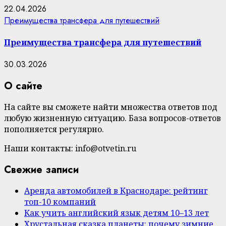
22.04.2026
Преимущества трансфера для путешествий
Преимущества трансфера для путешествий
30.03.2026
О сайте
На сайте вы сможете найти множества ответов под
любую жизненную ситуацию. База вопросов-ответов
пополняется регулярно.
Наши контакты: info@otvetin.ru
Свежие записи
Аренда автомобилей в Краснодаре: рейтинг
топ-10 компаний
Как учить английский язык детям 10–13 лет
Хрустальная сказка планеты: почему зимние