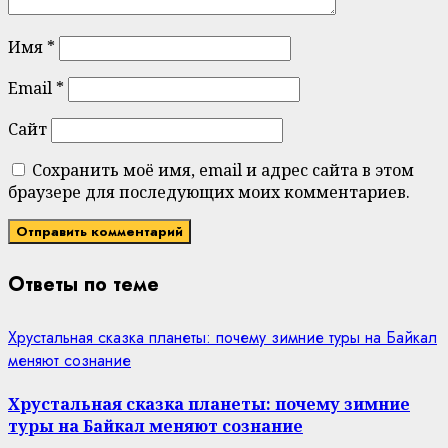
Имя
*
Email
*
Сайт
Сохранить моё имя, email и адрес сайта в этом
браузере для последующих моих комментариев.
Ответы по теме
Хрустальная сказка планеты: почему зимние туры на Байкал
меняют сознание
Хрустальная сказка планеты: почему зимние
туры на Байкал меняют сознание