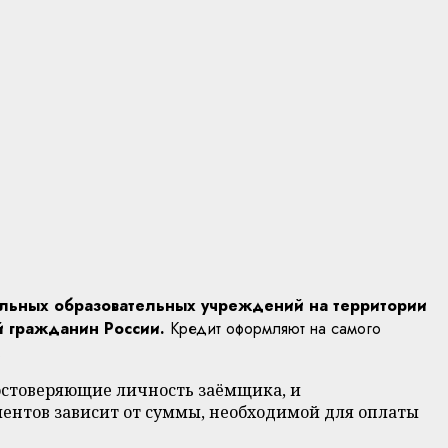
альных образовательных учреждений на территории
й гражданин России.
Кредит оформляют на самого
.
остоверяющие личность заёмщика, и
ентов зависит от суммы, необходимой для оплаты