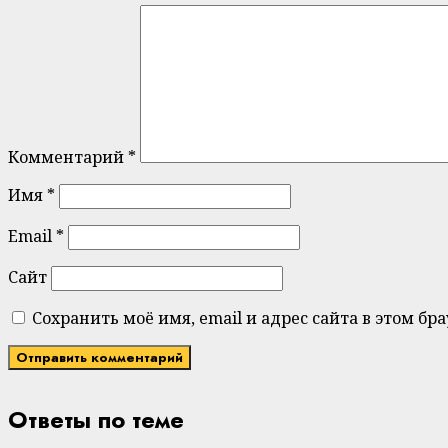
Комментарий
*
Имя
*
Email
*
Сайт
Сохранить моё имя, email и адрес сайта в этом 
Ответы по теме