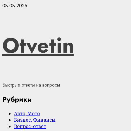
Skip
08.08.2026
to
content
Otvetin
Быстрые ответы на вопросы
Рубрики
Авто, Мото
Бизнес, Финансы
Вопрос–ответ