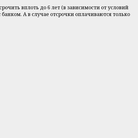
очить вплоть до 6 лет (в зависимости от условий
 банком. А в случае отсрочки оплачиваются только