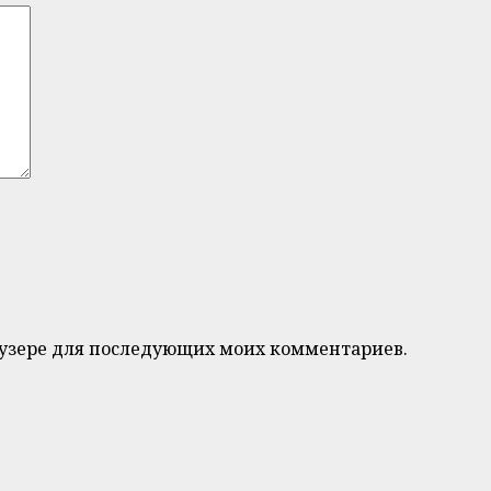
браузере для последующих моих комментариев.