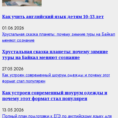
Как учить английский язык детям 10–13 лет
01.06.2026
Хрустальная сказка планеты: почему зимние туры на Байкал
меняют сознание
Хрустальная сказка планеты: почему зимние
туры на Байкал меняют сознание
27.05.2026
Как устроен современный шоурум одежды и почему этот
формат стал популярен
Как устроен современный шоурум одежды и
почему этот формат стал популярен
13.05.2026
Полный план подготовки к ЕГЭ по английскому языку для