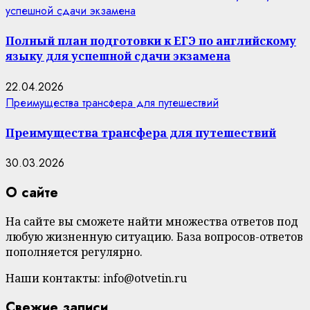
успешной сдачи экзамена
Полный план подготовки к ЕГЭ по английскому
языку для успешной сдачи экзамена
22.04.2026
Преимущества трансфера для путешествий
Преимущества трансфера для путешествий
30.03.2026
О сайте
На сайте вы сможете найти множества ответов под
любую жизненную ситуацию. База вопросов-ответов
пополняется регулярно.
Наши контакты: info@otvetin.ru
Свежие записи