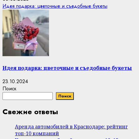
Идея подарка: цветочные и съедобные букеты
Идея подарка: цветочные и съедобные букеты
23.10.2024
Поиск
Поиск
Свежие ответы
Аренда автомобилей в Краснодаре: рейтинг
топ-10 компаний