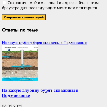
Сохранить моё имя, email и адрес сайта в этом
браузере для последующих моих комментариев.
Ответы по теме
На какую глубину бурят скважины в Подмосковье
На какую глубину бурят скважины в
Подмосковье
06.05.2025