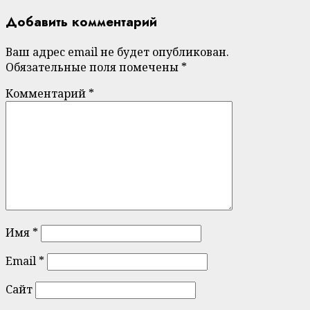
Добавить комментарий
Ваш адрес email не будет опубликован.
Обязательные поля помечены
*
Комментарий
*
Имя
*
Email
*
Сайт