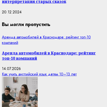
интерпретация старых сказок
20.12.2024
Вы могли пропустить
Аренда автомобилей в Краснодаре: рейтинг топ-10
компаний
Аренда автомобилей в Краснодаре: рейтинг
топ-10 компаний
14.07.2026
Как учить английский язык детям 10–13 лет