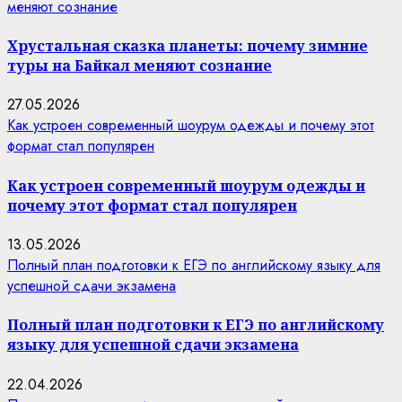
меняют сознание
Хрустальная сказка планеты: почему зимние
туры на Байкал меняют сознание
27.05.2026
Как устроен современный шоурум одежды и почему этот
формат стал популярен
Как устроен современный шоурум одежды и
почему этот формат стал популярен
13.05.2026
Полный план подготовки к ЕГЭ по английскому языку для
успешной сдачи экзамена
Полный план подготовки к ЕГЭ по английскому
языку для успешной сдачи экзамена
22.04.2026