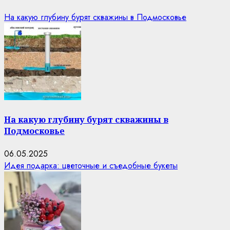
На какую глубину бурят скважины в Подмосковье
На какую глубину бурят скважины в
Подмосковье
06.05.2025
Идея подарка: цветочные и съедобные букеты