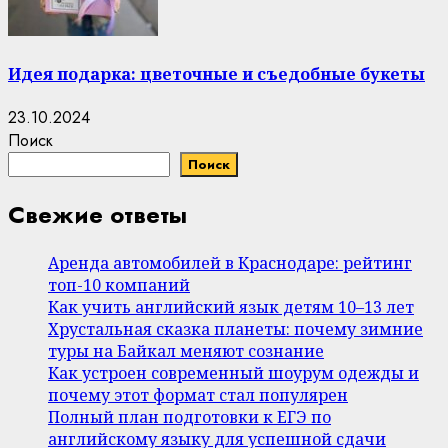
Идея подарка: цветочные и съедобные букеты
23.10.2024
Поиск
Поиск
Свежие ответы
Аренда автомобилей в Краснодаре: рейтинг
топ-10 компаний
Как учить английский язык детям 10–13 лет
Хрустальная сказка планеты: почему зимние
туры на Байкал меняют сознание
Как устроен современный шоурум одежды и
почему этот формат стал популярен
Полный план подготовки к ЕГЭ по
английскому языку для успешной сдачи