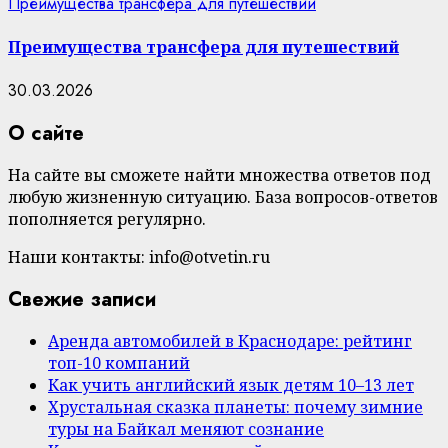
Преимущества трансфера для путешествий
Преимущества трансфера для путешествий
30.03.2026
О сайте
На сайте вы сможете найти множества ответов под
любую жизненную ситуацию. База вопросов-ответов
пополняется регулярно.
Наши контакты: info@otvetin.ru
Свежие записи
Аренда автомобилей в Краснодаре: рейтинг
топ-10 компаний
Как учить английский язык детям 10–13 лет
Хрустальная сказка планеты: почему зимние
туры на Байкал меняют сознание