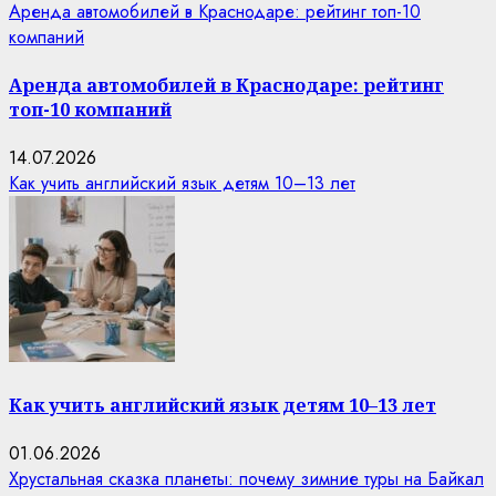
Аренда автомобилей в Краснодаре: рейтинг топ-10
компаний
Аренда автомобилей в Краснодаре: рейтинг
топ-10 компаний
14.07.2026
Как учить английский язык детям 10–13 лет
Как учить английский язык детям 10–13 лет
01.06.2026
Хрустальная сказка планеты: почему зимние туры на Байкал