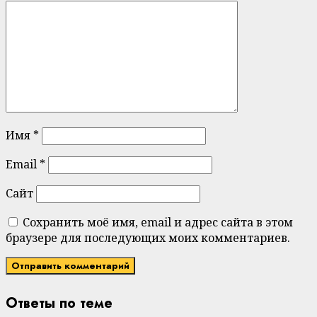
Имя
*
Email
*
Сайт
Сохранить моё имя, email и адрес сайта в этом
браузере для последующих моих комментариев.
Ответы по теме