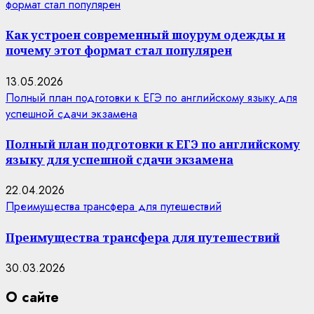
формат стал популярен
Как устроен современный шоурум одежды и
почему этот формат стал популярен
13.05.2026
Полный план подготовки к ЕГЭ по английскому языку для
успешной сдачи экзамена
Полный план подготовки к ЕГЭ по английскому
языку для успешной сдачи экзамена
22.04.2026
Преимущества трансфера для путешествий
Преимущества трансфера для путешествий
30.03.2026
О сайте