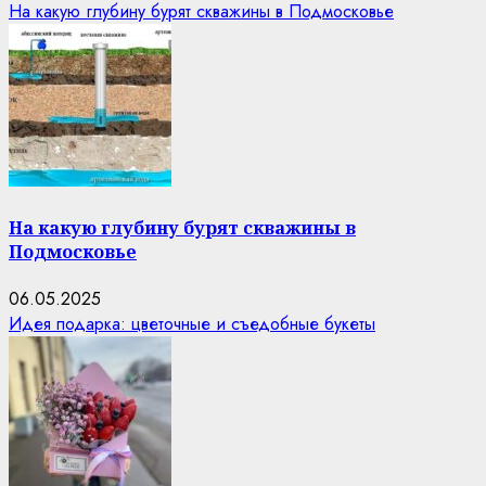
На какую глубину бурят скважины в Подмосковье
На какую глубину бурят скважины в
Подмосковье
06.05.2025
Идея подарка: цветочные и съедобные букеты