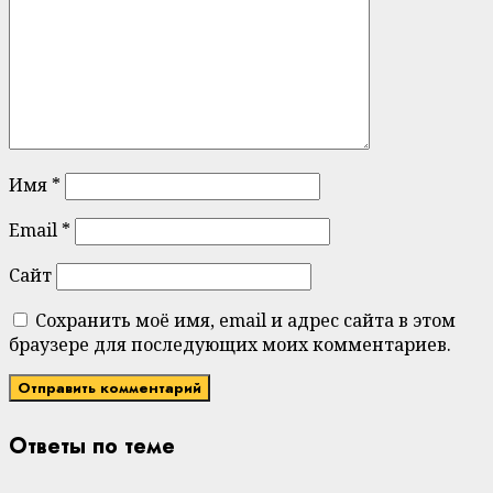
Имя
*
Email
*
Сайт
Сохранить моё имя, email и адрес сайта в этом
браузере для последующих моих комментариев.
Ответы по теме