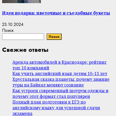
Идея подарка: цветочные и съедобные букеты
23.10.2024
Поиск
Поиск
Свежие ответы
Аренда автомобилей в Краснодаре: рейтинг
топ-10 компаний
Как учить английский язык детям 10–13 лет
Хрустальная сказка планеты: почему зимние
туры на Байкал меняют сознание
Как устроен современный шоурум одежды и
почему этот формат стал популярен
Полный план подготовки к ЕГЭ по
английскому языку для успешной сдачи
экзамена