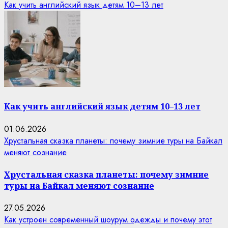
Как учить английский язык детям 10–13 лет
Как учить английский язык детям 10–13 лет
01.06.2026
Хрустальная сказка планеты: почему зимние туры на Байкал
меняют сознание
Хрустальная сказка планеты: почему зимние
туры на Байкал меняют сознание
27.05.2026
Как устроен современный шоурум одежды и почему этот