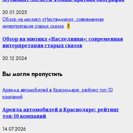
20.01.2025
Обзор на мюзикл «Наследники»: современная
интерпретация старых сказок
5
Обзор на мюзикл «Наследники»: современная
интерпретация старых сказок
20.12.2024
Вы могли пропустить
Аренда автомобилей в Краснодаре: рейтинг топ-10
компаний
Аренда автомобилей в Краснодаре: рейтинг
топ-10 компаний
14.07.2026