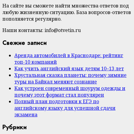
На сайте вы сможете найти множества ответов под
любую жизненную ситуацию. База вопросов-ответов
пополняется регулярно.
Наши контакты: info@otvetin.ru
Свежие записи
Аренда автомобилей в Краснодаре: рейтинг
топ-10 компаний
Как учить английский язык детям 10–13 лет
Хрустальная сказка планеты: почему зимние
туры на Байкал меняют сознание
Как устроен современный шоурум одежды и
почему этот формат стал популярен
Полный план подготовки к ЕГЭ по
английскому языку для успешной сдачи
экзамена
Рубрики