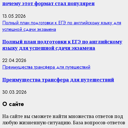
почему этот формат стал популярен
13.05.2026
Полный план подготовки к ЕГЭ по английскому языку для
успешной сдачи экзамена
Полный план подготовки к ЕГЭ по английскому
языку для успешной сдачи экзамена
22.04.2026
Преимущества трансфера для путешествий
Преимущества трансфера для путешествий
30.03.2026
О сайте
На сайте вы сможете найти множества ответов под
любую жизненную ситуацию. База вопросов-ответов