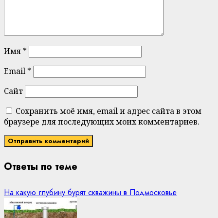
Имя
*
Email
*
Сайт
Сохранить моё имя, email и адрес сайта в этом
браузере для последующих моих комментариев.
Ответы по теме
На какую глубину бурят скважины в Подмосковье