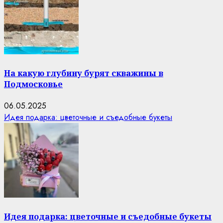
На какую глубину бурят скважины в
Подмосковье
06.05.2025
Идея подарка: цветочные и съедобные букеты
Идея подарка: цветочные и съедобные букеты