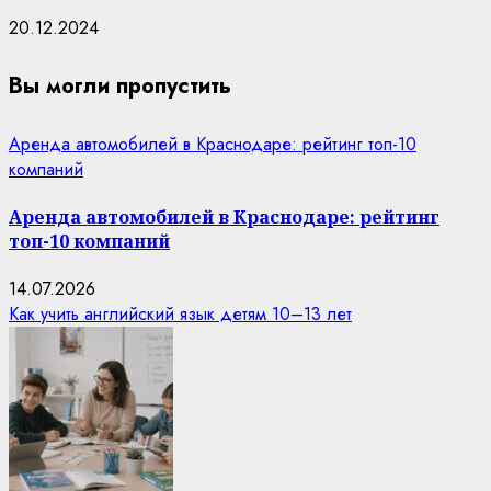
20.12.2024
Вы могли пропустить
Аренда автомобилей в Краснодаре: рейтинг топ-10
компаний
Аренда автомобилей в Краснодаре: рейтинг
топ-10 компаний
14.07.2026
Как учить английский язык детям 10–13 лет