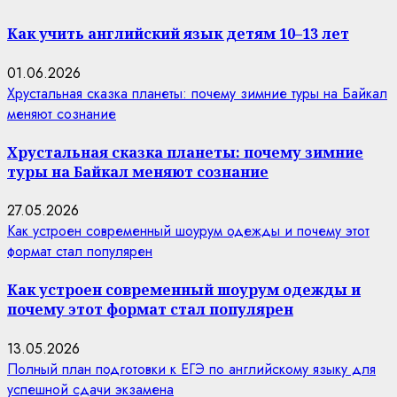
Как учить английский язык детям 10–13 лет
01.06.2026
Хрустальная сказка планеты: почему зимние туры на Байкал
меняют сознание
Хрустальная сказка планеты: почему зимние
туры на Байкал меняют сознание
27.05.2026
Как устроен современный шоурум одежды и почему этот
формат стал популярен
Как устроен современный шоурум одежды и
почему этот формат стал популярен
13.05.2026
Полный план подготовки к ЕГЭ по английскому языку для
успешной сдачи экзамена