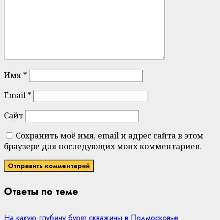
Имя
*
Email
*
Сайт
Сохранить моё имя, email и адрес сайта в этом
браузере для последующих моих комментариев.
Ответы по теме
На какую глубину бурят скважины в Подмосковье