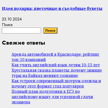
Идея подарка: цветочные и съедобные букеты
23.10.2024
Поиск
Поиск
Свежие ответы
Аренда автомобилей в Краснодаре: рейтинг
топ-10 компаний
Как учить английский язык детям 10–13 лет
Хрустальная сказка планеты: почему зимние
туры на Байкал меняют сознание
Как устроен современный шоурум одежды и
почему этот формат стал популярен
Полный план подготовки к ЕГЭ по
английскому языку для успешной сдачи
экзамена