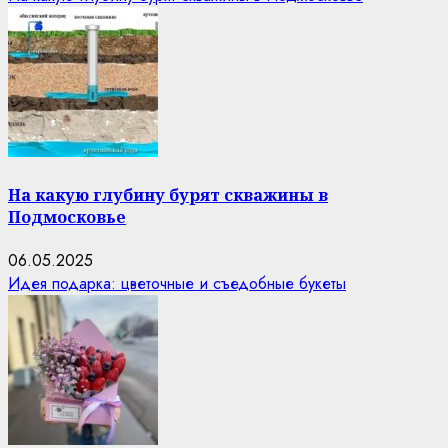
На какую глубину бурят скважины в
Подмосковье
06.05.2025
Идея подарка: цветочные и съедобные букеты