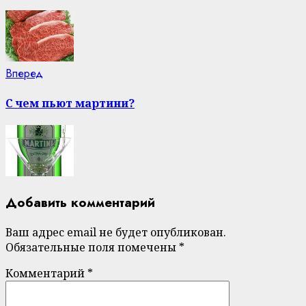
Next
Вперед
post:
С чем пьют мартини?
Добавить комментарий
Ваш адрес email не будет опубликован.
Обязательные поля помечены
*
Комментарий
*