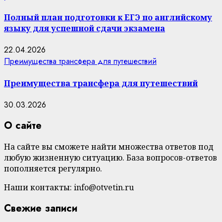
Полный план подготовки к ЕГЭ по английскому
языку для успешной сдачи экзамена
22.04.2026
Преимущества трансфера для путешествий
Преимущества трансфера для путешествий
30.03.2026
О сайте
На сайте вы сможете найти множества ответов под
любую жизненную ситуацию. База вопросов-ответов
пополняется регулярно.
Наши контакты: info@otvetin.ru
Свежие записи