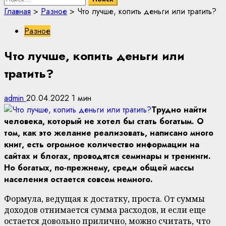
Главная
>
Разное
>
Что лучше, копить деньги или тратить?
Разное
Что лучше, копить деньги или
тратить?
admin
20.04.2022
1 мин
Трудно найти
человека, который не хотел бы стать богатым. О
том, как это желание реализовать, написано много
книг, есть огромное количество информации на
сайтах и блогах, проводятся семинары и тренинги.
Но богатых, по-прежнему, среди общей массы
населения остается совсем немного.
Формула, ведущая к достатку, проста. От суммы
доходов отнимается сумма расходов, и если еще
остается довольно прилично, можно считать, что