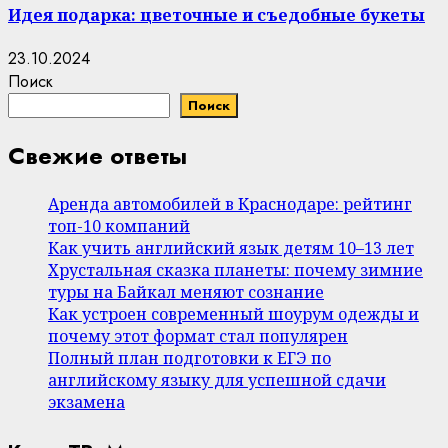
Идея подарка: цветочные и съедобные букеты
23.10.2024
Поиск
Поиск
Свежие ответы
Аренда автомобилей в Краснодаре: рейтинг
топ-10 компаний
Как учить английский язык детям 10–13 лет
Хрустальная сказка планеты: почему зимние
туры на Байкал меняют сознание
Как устроен современный шоурум одежды и
почему этот формат стал популярен
Полный план подготовки к ЕГЭ по
английскому языку для успешной сдачи
экзамена