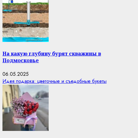
На какую глубину бурят скважины в
Подмосковье
06.05.2025
Идея подарка: цветочные и съедобные букеты