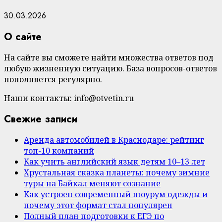
30.03.2026
О сайте
На сайте вы сможете найти множества ответов под
любую жизненную ситуацию. База вопросов-ответов
пополняется регулярно.
Наши контакты: info@otvetin.ru
Свежие записи
Аренда автомобилей в Краснодаре: рейтинг
топ-10 компаний
Как учить английский язык детям 10–13 лет
Хрустальная сказка планеты: почему зимние
туры на Байкал меняют сознание
Как устроен современный шоурум одежды и
почему этот формат стал популярен
Полный план подготовки к ЕГЭ по