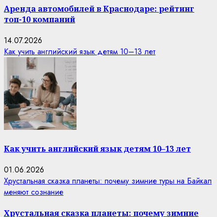
Аренда автомобилей в Краснодаре: рейтинг
топ-10 компаний
14.07.2026
Как учить английский язык детям 10–13 лет
Как учить английский язык детям 10–13 лет
01.06.2026
Хрустальная сказка планеты: почему зимние туры на Байкал
меняют сознание
Хрустальная сказка планеты: почему зимние