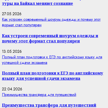
туры на Байкал меняют сознание
27.05.2026
Как устроен современный шоурум одежды и почему этот
формат стал популярен
Как устроен современный шоурум одежды и
почему этот формат стал популярен
13.05.2026
Полный план подготовки к ЕГЭ по английскому языку для
успешной сдачи экзамена
Полный план подготовки к ЕГЭ по английскому
языку для успешной сдачи экзамена
22.04.2026
Преимущества трансфера для путешествий
Преимущества трансфера для путешествий