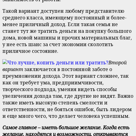
Такой вариант доступен любому представителю
среднего класса, имеющему постоянный и более-
менее приличный доход. Если такая семья не
станет тут же тратить деньги на покупку большого
дома, новой машины и прочих материальных благ,
у нее есть шанс за счет экономии сколотить
приличное состояние.
Второй
вариант
заключается в постоянной заботе о
преумножении дохода. Этот вариант сложнее, так
как он требует ума, предприимчивости,
творческого подхода, умения видеть способы
увеличения дохода там, где другие не видят. Важно
также иметь высокую степень смелости и
ответственности, не бояться ошибок, быть лидером
и еще много чего, что делает человека успешным.
Самое главное – иметь большое желание. Когда есть
желание, находятся и возможности, открываются