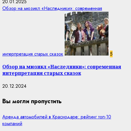
20.01.2025
Обзор на мюзикл «Наследники»: современная
интерпретация старых сказок
5
Обзор на мюзикл «Наследники»: современная
интерпретация старых сказок
20.12.2024
Вы могли пропустить
Аренда автомобилей в Краснодаре: рейтинг топ-10
компаний