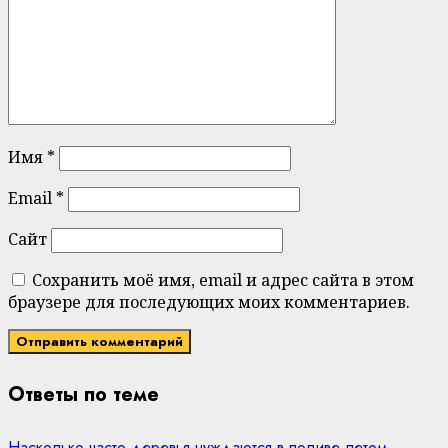
Имя
*
Email
*
Сайт
Сохранить моё имя, email и адрес сайта в этом
браузере для последующих моих комментариев.
Ответы по теме
Насколько часто деревья нуждаются в поливе летом