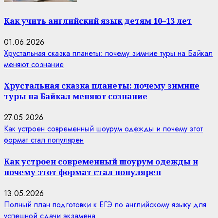
Как учить английский язык детям 10–13 лет
01.06.2026
Хрустальная сказка планеты: почему зимние туры на Байкал
меняют сознание
Хрустальная сказка планеты: почему зимние
туры на Байкал меняют сознание
27.05.2026
Как устроен современный шоурум одежды и почему этот
формат стал популярен
Как устроен современный шоурум одежды и
почему этот формат стал популярен
13.05.2026
Полный план подготовки к ЕГЭ по английскому языку для
успешной сдачи экзамена