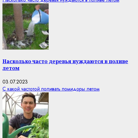
Насколько часто деревья нуждаются в поливе
летом
03.07.2023
С какой частотой поливать помидоры летом