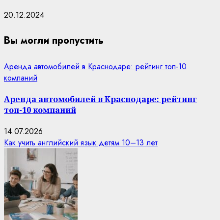
20.12.2024
Вы могли пропустить
Аренда автомобилей в Краснодаре: рейтинг топ-10
компаний
Аренда автомобилей в Краснодаре: рейтинг
топ-10 компаний
14.07.2026
Как учить английский язык детям 10–13 лет