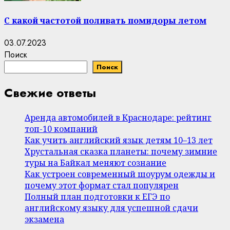
С какой частотой поливать помидоры летом
03.07.2023
Поиск
Поиск
Свежие ответы
Аренда автомобилей в Краснодаре: рейтинг
топ-10 компаний
Как учить английский язык детям 10–13 лет
Хрустальная сказка планеты: почему зимние
туры на Байкал меняют сознание
Как устроен современный шоурум одежды и
почему этот формат стал популярен
Полный план подготовки к ЕГЭ по
английскому языку для успешной сдачи
экзамена