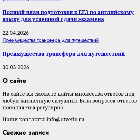
Полный план подготовки к ЕГЭ по английскому
языку для успешной сдачи экзамена
22.04.2026
Преимущества трансфера для путешествий
Преимущества трансфера для путешествий
30.03.2026
О сайте
На сайте вы сможете найти множества ответов под
любую жизненную ситуацию. База вопросов-ответов
пополняется регулярно.
Наши контакты: info@otvetin.ru
Свежие записи