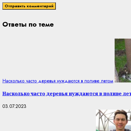
Ответы по теме
Насколько часто деревья нуждаются в поливе летом
Насколько часто деревья нуждаются в поливе ле
03.07.2023