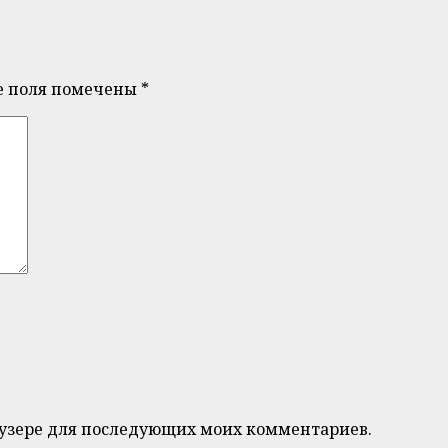
е поля помечены
*
браузере для последующих моих комментариев.