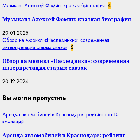
Музыкант Алексей Фомин: краткая биография
4
Музыкант Алексей Фомин: краткая биография
20.01.2025
Обзор на мюзикл «Наследники»: современная
интерпретация старых сказок
5
Обзор на мюзикл «Наследники»: современная
интерпретация старых сказок
20.12.2024
Вы могли пропустить
Аренда автомобилей в Краснодаре: рейтинг топ-10
компаний
Аренда автомобилей в Краснодаре: рейтинг