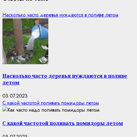
Насколько часто деревья нуждаются в поливе летом
Насколько часто деревья нуждаются в поливе
летом
03.07.2023
С какой частотой поливать помидоры летом
С какой частотой поливать помидоры летом
03.07.2023