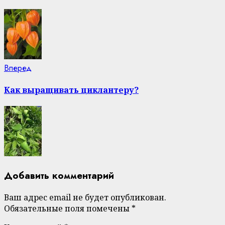
Next
Вперед
post:
Как выращивать циклантеру?
Добавить комментарий
Ваш адрес email не будет опубликован.
Обязательные поля помечены
*