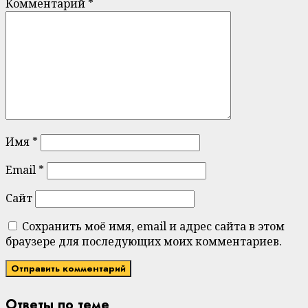
Комментарий
*
Имя
*
Email
*
Сайт
Сохранить моё имя, email и адрес сайта в этом
браузере для последующих моих комментариев.
Ответы по теме