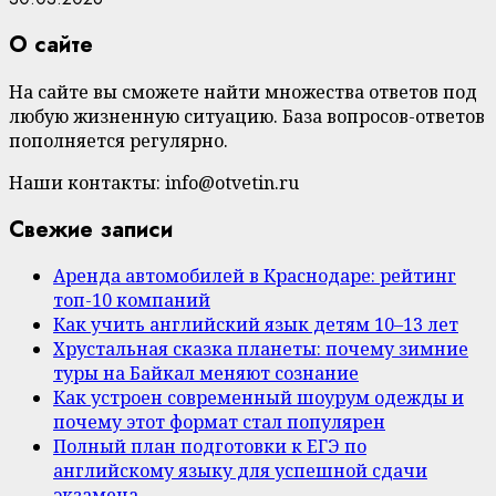
О сайте
На сайте вы сможете найти множества ответов под
любую жизненную ситуацию. База вопросов-ответов
пополняется регулярно.
Наши контакты: info@otvetin.ru
Свежие записи
Аренда автомобилей в Краснодаре: рейтинг
топ-10 компаний
Как учить английский язык детям 10–13 лет
Хрустальная сказка планеты: почему зимние
туры на Байкал меняют сознание
Как устроен современный шоурум одежды и
почему этот формат стал популярен
Полный план подготовки к ЕГЭ по
английскому языку для успешной сдачи
экзамена