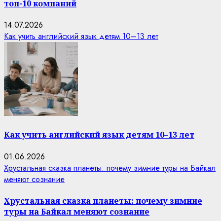
топ-10 компаний
14.07.2026
Как учить английский язык детям 10–13 лет
Как учить английский язык детям 10–13 лет
01.06.2026
Хрустальная сказка планеты: почему зимние туры на Байкал
меняют сознание
Хрустальная сказка планеты: почему зимние
туры на Байкал меняют сознание