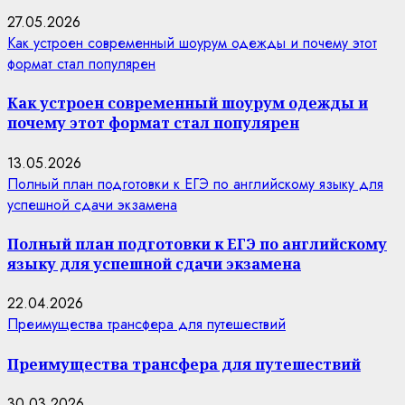
27.05.2026
Как устроен современный шоурум одежды и почему этот
формат стал популярен
Как устроен современный шоурум одежды и
почему этот формат стал популярен
13.05.2026
Полный план подготовки к ЕГЭ по английскому языку для
успешной сдачи экзамена
Полный план подготовки к ЕГЭ по английскому
языку для успешной сдачи экзамена
22.04.2026
Преимущества трансфера для путешествий
Преимущества трансфера для путешествий
30.03.2026