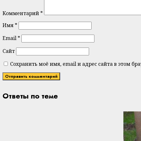
Комментарий
*
Имя
*
Email
*
Сайт
Сохранить моё имя, email и адрес сайта в этом 
Ответы по теме