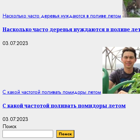
Насколько часто деревья нуждаются в поливе летом
Насколько часто деревья нуждаются в поливе ле
03.07.2023
С какой частотой поливать помидоры летом
С какой частотой поливать помидоры летом
03.07.2023
Поиск
Поиск