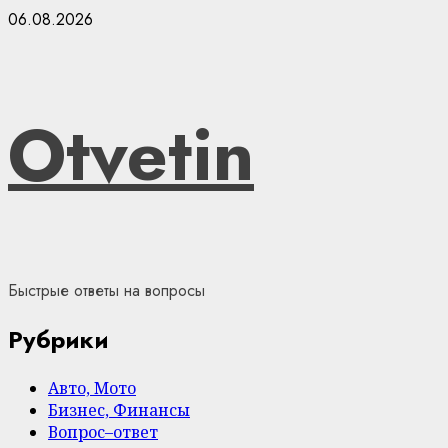
Skip
06.08.2026
to
content
Otvetin
Быстрые ответы на вопросы
Рубрики
Авто, Мото
Бизнес, Финансы
Вопрос–ответ