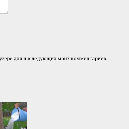
браузере для последующих моих комментариев.