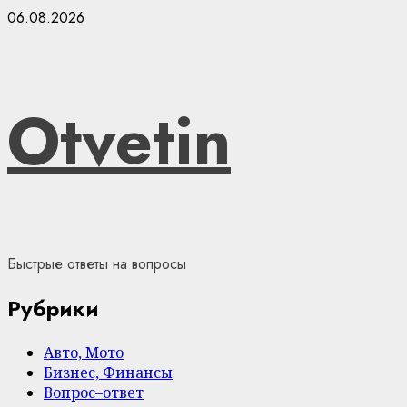
Skip
06.08.2026
to
content
Otvetin
Быстрые ответы на вопросы
Рубрики
Авто, Мото
Бизнес, Финансы
Вопрос–ответ