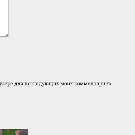
браузере для последующих моих комментариев.