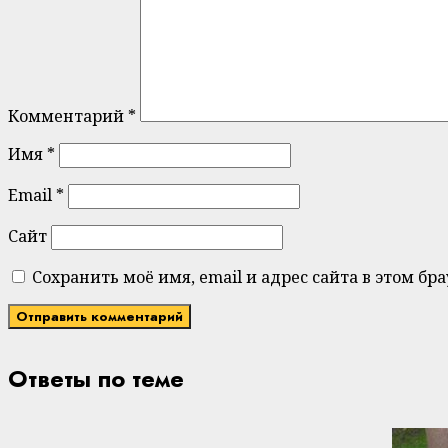
Комментарий
*
Имя
*
Email
*
Сайт
Сохранить моё имя, email и адрес сайта в этом 
Ответы по теме