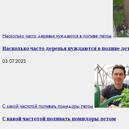
Насколько часто деревья нуждаются в поливе летом
Насколько часто деревья нуждаются в поливе ле
03.07.2023
С какой частотой поливать помидоры летом
С какой частотой поливать помидоры летом