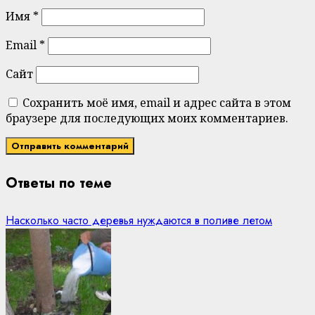
Имя
*
Email
*
Сайт
Сохранить моё имя, email и адрес сайта в этом
браузере для последующих моих комментариев.
Ответы по теме
Насколько часто деревья нуждаются в поливе летом