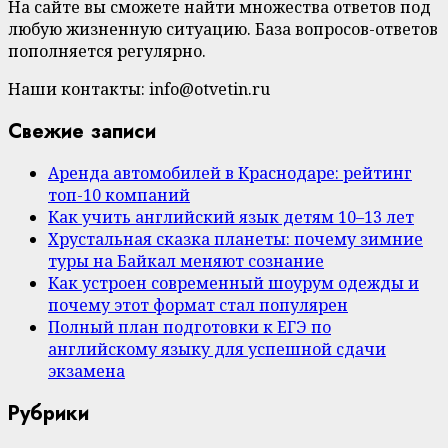
На сайте вы сможете найти множества ответов под
любую жизненную ситуацию. База вопросов-ответов
пополняется регулярно.
Наши контакты: info@otvetin.ru
Свежие записи
Аренда автомобилей в Краснодаре: рейтинг
топ-10 компаний
Как учить английский язык детям 10–13 лет
Хрустальная сказка планеты: почему зимние
туры на Байкал меняют сознание
Как устроен современный шоурум одежды и
почему этот формат стал популярен
Полный план подготовки к ЕГЭ по
английскому языку для успешной сдачи
экзамена
Рубрики