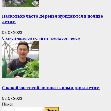
Насколько часто деревья нуждаются в поливе
летом
03.07.2023
С какой частотой поливать помидоры летом
С какой частотой поливать помидоры летом
03.07.2023
Поиск
Поиск