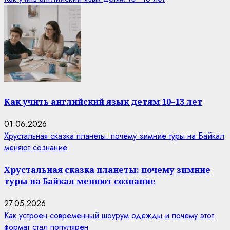
Как учить английский язык детям 10–13 лет
01.06.2026
Хрустальная сказка планеты: почему зимние туры на Байкал
меняют сознание
Хрустальная сказка планеты: почему зимние
туры на Байкал меняют сознание
27.05.2026
Как устроен современный шоурум одежды и почему этот
формат стал популярен