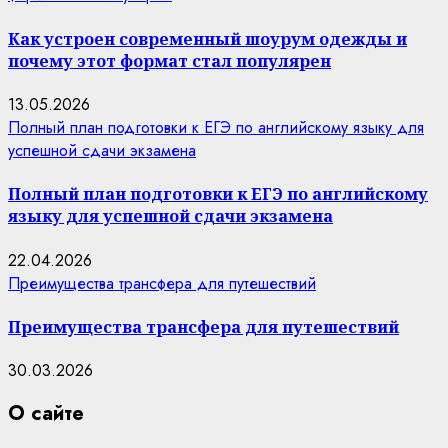
Как устроен современный шоурум одежды и
почему этот формат стал популярен
13.05.2026
Полный план подготовки к ЕГЭ по английскому языку для
успешной сдачи экзамена
Полный план подготовки к ЕГЭ по английскому
языку для успешной сдачи экзамена
22.04.2026
Преимущества трансфера для путешествий
Преимущества трансфера для путешествий
30.03.2026
О сайте