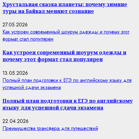
Хрустальная сказка планеты: почему зимние
туры на Байкал меняют сознание
27.05.2026
Как устроен современный шоурум одежды и почему этот
формат стал популярен
Как устроен современный шоурум одежды и
почему этот формат стал популярен
13.05.2026
Полный план подготовки к ЕГЭ по английскому языку для
успешной сдачи экзамена
Полный план подготовки к ЕГЭ по английскому
языку для успешной сдачи экзамена
22.04.2026
Преимущества трансфера для путешествий