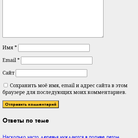
Имя
*
Email
*
Сайт
Сохранить моё имя, email и адрес сайта в этом
браузере для последующих моих комментариев.
Ответы по теме
Насколько часто деревья нуждаются в поливе летом