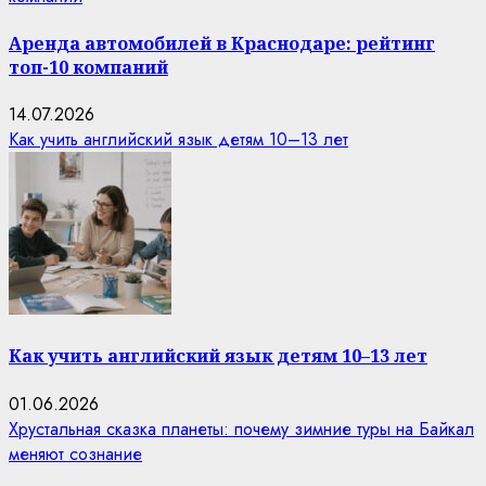
Аренда автомобилей в Краснодаре: рейтинг
топ-10 компаний
14.07.2026
Как учить английский язык детям 10–13 лет
Как учить английский язык детям 10–13 лет
01.06.2026
Хрустальная сказка планеты: почему зимние туры на Байкал
меняют сознание