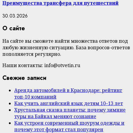
Преимущества трансфера для путешествий
30.03.2026
О сайте
На сайте вы сможете найти множества ответов под
любую жизненную ситуацию. База вопросов-ответов
пополняется регулярно.
Наши контакты: info@otvetin.ru
Свежие записи
Аренда автомобилей в Краснодаре: рейтинг
топ-10 компаний
Как учить английский язык детям 10–13 лет
Хрустальная сказка планеты: почему зимние
туры на Байкал меняют сознание
Как устроен современный шоурум одежды и
почему этот формат стал популярен