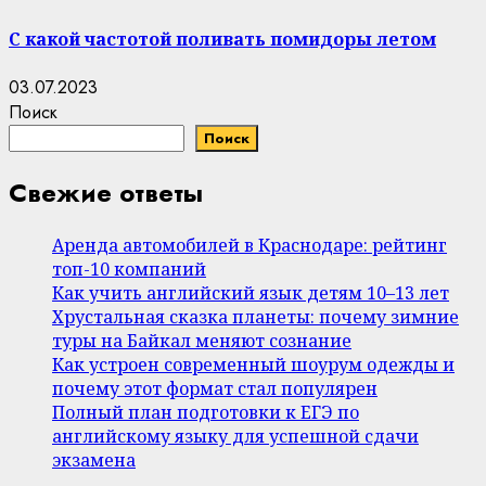
С какой частотой поливать помидоры летом
03.07.2023
Поиск
Поиск
Свежие ответы
Аренда автомобилей в Краснодаре: рейтинг
топ-10 компаний
Как учить английский язык детям 10–13 лет
Хрустальная сказка планеты: почему зимние
туры на Байкал меняют сознание
Как устроен современный шоурум одежды и
почему этот формат стал популярен
Полный план подготовки к ЕГЭ по
английскому языку для успешной сдачи
экзамена