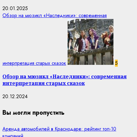
20.01.2025
Обзор на мюзикл «Наследники»: современная
интерпретация старых сказок
5
Обзор на мюзикл «Наследники»: современная
интерпретация старых сказок
20.12.2024
Вы могли пропустить
Аренда автомобилей в Краснодаре: рейтинг топ-10
компаний