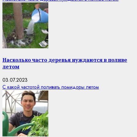
Насколько часто деревья нуждаются в поливе
летом
03.07.2023
С какой частотой поливать помидоры летом