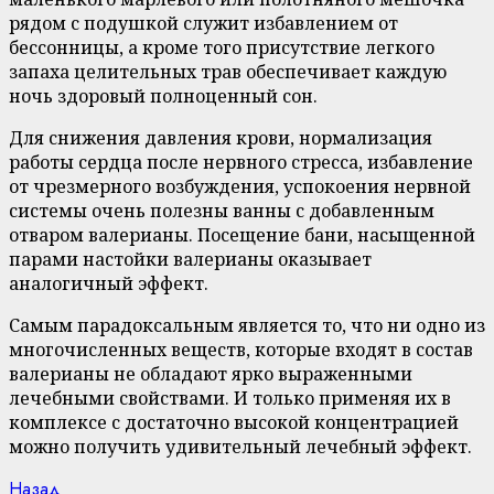
рядом с подушкой служит избавлением от
бессонницы, а кроме того присутствие легкого
запаха целительных трав обеспечивает каждую
ночь здоровый полноценный сон.
Для снижения давления крови, нормализация
работы сердца после нервного стресса, избавление
от чрезмерного возбуждения, успокоения нервной
системы очень полезны ванны с добавленным
отваром валерианы. Посещение бани, насыщенной
парами настойки валерианы оказывает
аналогичный эффект.
Самым парадоксальным является то, что ни одно из
многочисленных веществ, которые входят в состав
валерианы не обладают ярко выраженными
лечебными свойствами. И только применяя их в
комплексе с достаточно высокой концентрацией
можно получить удивительный лечебный эффект.
Previous
Назад