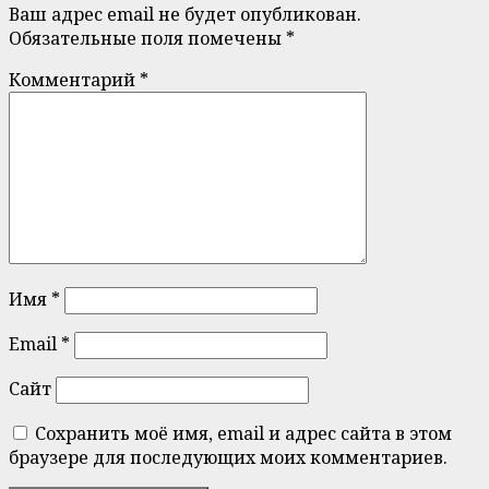
Ваш адрес email не будет опубликован.
Обязательные поля помечены
*
Комментарий
*
Имя
*
Email
*
Сайт
Сохранить моё имя, email и адрес сайта в этом
браузере для последующих моих комментариев.