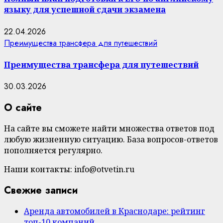
языку для успешной сдачи экзамена
22.04.2026
Преимущества трансфера для путешествий
Преимущества трансфера для путешествий
30.03.2026
О сайте
На сайте вы сможете найти множества ответов под
любую жизненную ситуацию. База вопросов-ответов
пополняется регулярно.
Наши контакты: info@otvetin.ru
Свежие записи
Аренда автомобилей в Краснодаре: рейтинг
топ-10 компаний