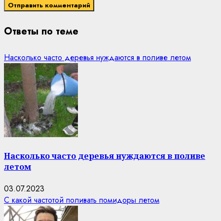
Ответы по теме
Насколько часто деревья нуждаются в поливе летом
Насколько часто деревья нуждаются в поливе
летом
03.07.2023
С какой частотой поливать помидоры летом