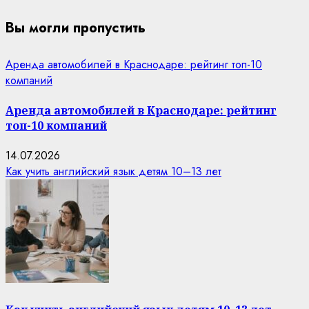
Вы могли пропустить
Аренда автомобилей в Краснодаре: рейтинг топ-10
компаний
Аренда автомобилей в Краснодаре: рейтинг
топ-10 компаний
14.07.2026
Как учить английский язык детям 10–13 лет