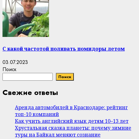
С какой частотой поливать помидоры летом
03.07.2023
Поиск
Поиск
Свежие ответы
Аренда автомобилей в Краснодаре: рейтинг
топ-10 компаний
Как учить английский язык детям 10–13 лет
Хрустальная сказка планеты: почему зимние
туры на Байкал меняют сознание