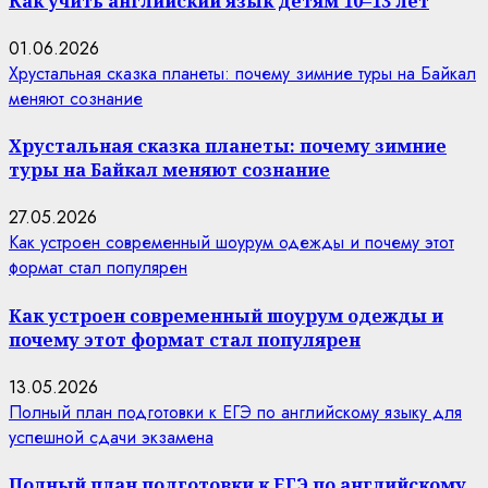
Как учить английский язык детям 10–13 лет
01.06.2026
Хрустальная сказка планеты: почему зимние туры на Байкал
меняют сознание
Хрустальная сказка планеты: почему зимние
туры на Байкал меняют сознание
27.05.2026
Как устроен современный шоурум одежды и почему этот
формат стал популярен
Как устроен современный шоурум одежды и
почему этот формат стал популярен
13.05.2026
Полный план подготовки к ЕГЭ по английскому языку для
успешной сдачи экзамена
Полный план подготовки к ЕГЭ по английскому