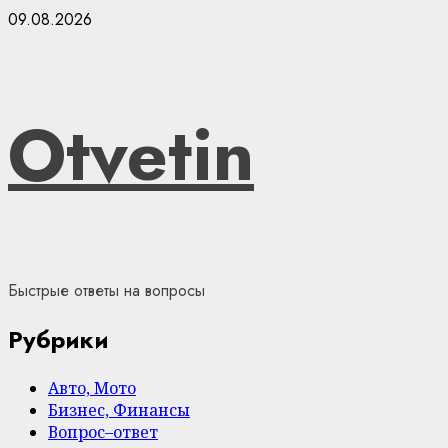
Skip
09.08.2026
to
content
Otvetin
Быстрые ответы на вопросы
Рубрики
Авто, Мото
Бизнес, Финансы
Вопрос–ответ