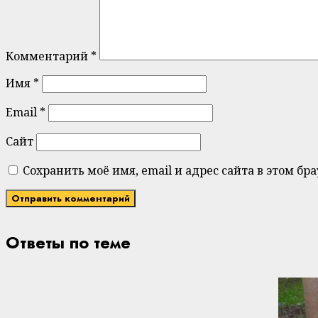
Комментарий
*
Имя
*
Email
*
Сайт
Сохранить моё имя, email и адрес сайта в этом 
Ответы по теме