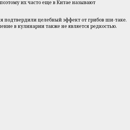
оэтому их часто еще в Китае называют
ия подтвердили целебный эффект от грибов ши-таке.
ение в кулинарии также не является редкостью.