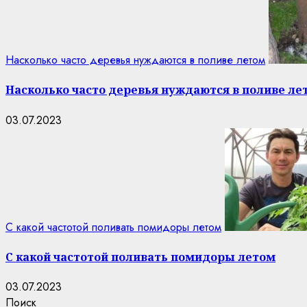
Насколько часто деревья нуждаются в поливе летом
Насколько часто деревья нуждаются в поливе ле
03.07.2023
С какой частотой поливать помидоры летом
С какой частотой поливать помидоры летом
03.07.2023
Поиск