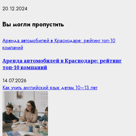
20.12.2024
Вы могли пропустить
Аренда автомобилей в Краснодаре: рейтинг топ-10
компаний
Аренда автомобилей в Краснодаре: рейтинг
топ-10 компаний
14.07.2026
Как учить английский язык детям 10–13 лет