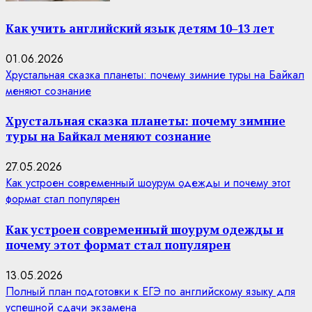
Как учить английский язык детям 10–13 лет
01.06.2026
Хрустальная сказка планеты: почему зимние туры на Байкал
меняют сознание
Хрустальная сказка планеты: почему зимние
туры на Байкал меняют сознание
27.05.2026
Как устроен современный шоурум одежды и почему этот
формат стал популярен
Как устроен современный шоурум одежды и
почему этот формат стал популярен
13.05.2026
Полный план подготовки к ЕГЭ по английскому языку для
успешной сдачи экзамена