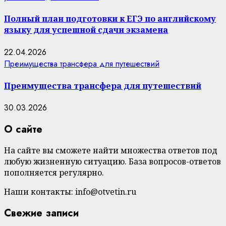
Полный план подготовки к ЕГЭ по английскому
языку для успешной сдачи экзамена
22.04.2026
Преимущества трансфера для путешествий
Преимущества трансфера для путешествий
30.03.2026
О сайте
На сайте вы сможете найти множества ответов под
любую жизненную ситуацию. База вопросов-ответов
пополняется регулярно.
Наши контакты: info@otvetin.ru
Свежие записи