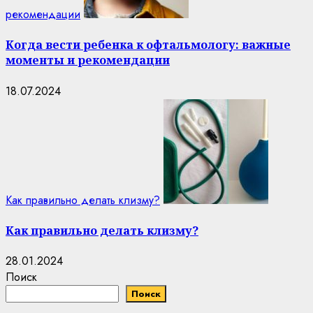
рекомендации
Когда вести ребенка к офтальмологу: важные
моменты и рекомендации
18.07.2024
Как правильно делать клизму?
Как правильно делать клизму?
28.01.2024
Поиск
Поиск