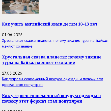
Как учить английский язык детям 10–13 лет
01.06.2026
Хрустальная сказка планеты: почему зимние туры на Байкал
меняют сознание
Хрустальная сказка планеты: почему зимние
туры на Байкал меняют сознание
27.05.2026
Как устроен современный шоурум одежды и почему этот
формат стал популярен
Как устроен современный шоурум одежды и
почему этот формат стал популярен