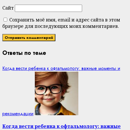
Сайт
Сохранить моё имя, email и адрес сайта в этом
браузере для последующих моих комментариев.
Ответы по теме
Когда вести ребенка к офтальмологу: важные моменты и
рекомендации
Когда вести ребенка к офтальмологу: важные