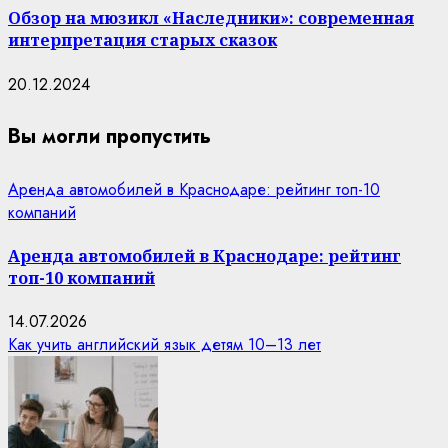
Обзор на мюзикл «Наследники»: современная
интерпретация старых сказок
20.12.2024
Вы могли пропустить
Аренда автомобилей в Краснодаре: рейтинг топ-10
компаний
Аренда автомобилей в Краснодаре: рейтинг
топ-10 компаний
14.07.2026
Как учить английский язык детям 10–13 лет