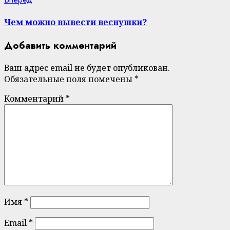
post:
Чем можно вывести веснушки?
Добавить комментарий
Ваш адрес email не будет опубликован.
Обязательные поля помечены
*
Комментарий
*
Имя
*
Email
*