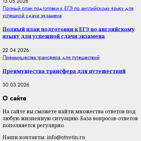
13.05.2026
Полный план подготовки к ЕГЭ по английскому языку для
успешной сдачи экзамена
Полный план подготовки к ЕГЭ по английскому
языку для успешной сдачи экзамена
22.04.2026
Преимущества трансфера для путешествий
Преимущества трансфера для путешествий
30.03.2026
О сайте
На сайте вы сможете найти множества ответов под
любую жизненную ситуацию. База вопросов-ответов
пополняется регулярно.
Наши контакты: info@otvetin.ru