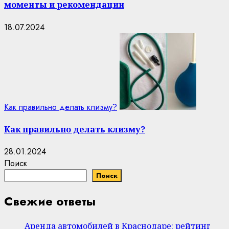
моменты и рекомендации
18.07.2024
Как правильно делать клизму?
Как правильно делать клизму?
28.01.2024
Поиск
Поиск
Свежие ответы
Аренда автомобилей в Краснодаре: рейтинг