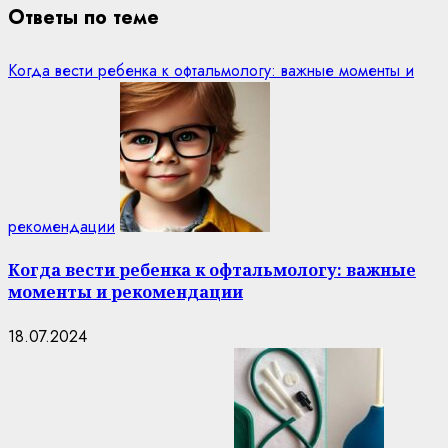
Ответы по теме
Когда вести ребенка к офтальмологу: важные моменты и
рекомендации
Когда вести ребенка к офтальмологу: важные
моменты и рекомендации
18.07.2024