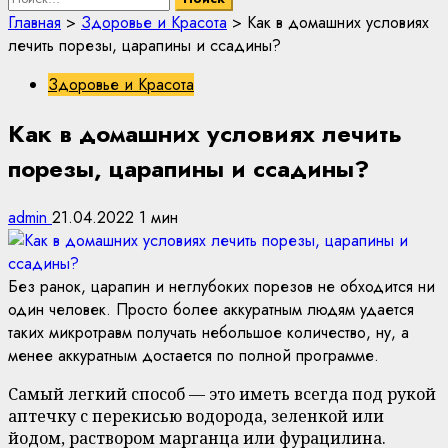
Главная
>
Здоровье и Красота
>
Как в домашних условиях
лечить порезы, царапины и ссадины?
Здоровье и Красота
Как в домашних условиях лечить
порезы, царапины и ссадины?
admin
21.04.2022
1 мин
Без ранок, царапин и неглубоких порезов не обходится ни
один человек. Просто более аккуратным людям удается
таких микротравм получать небольшое количество, ну, а
менее аккуратным достается по полной программе.
Самый легкий способ — это иметь всегда под рукой
аптечку с перекисью водорода, зеленкой или
йодом, раствором марганца или фурацилина.