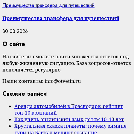
Преимущества трансфера для путешествий
Преимущества трансфера для путешествий
30.03.2026
О сайте
На сайте вы сможете найти множества ответов под
любую жизненную ситуацию. База вопросов-ответов
пополняется регулярно.
Наши контакты: info@otvetin.ru
Свежие записи
Аренда автомобилей в Краснодаре: рейтинг
топ-10 компаний
Как учить английский язык детям 10–13 лет
Хрустальная сказка планеты: почему зимние
туры на Байкал меняют сознание