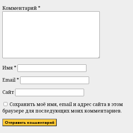
Комментарий
*
Имя
*
Email
*
Сайт
Сохранить моё имя, email и адрес сайта в этом
браузере для последующих моих комментариев.