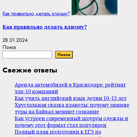
Как правильно делать клизму?
Как правильно делать клизму?
28.01.2024
Поиск
Поиск
Свежие ответы
Аренда автомобилей в Краснодаре: рейтинг
топ-10 компаний
Как учить английский язык детям 10–13 лет
Хрустальная сказка планеты: почему зимние
туры на Байкал меняют сознание
Как устроен современный шоурум одежды и
почему этот формат стал популярен
Полный план подготовки к ЕГЭ по