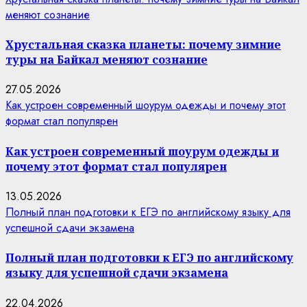
меняют сознание
Хрустальная сказка планеты: почему зимние
туры на Байкал меняют сознание
27.05.2026
Как устроен современный шоурум одежды и почему этот
формат стал популярен
Как устроен современный шоурум одежды и
почему этот формат стал популярен
13.05.2026
Полный план подготовки к ЕГЭ по английскому языку для
успешной сдачи экзамена
Полный план подготовки к ЕГЭ по английскому
языку для успешной сдачи экзамена
22.04.2026