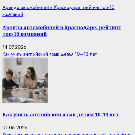
Аренда автомобилей в Краснодаре: рейтинг топ-10
компаний
Аренда автомобилей в Краснодаре: рейтинг
топ-10 компаний
14.07.2026
Как учить английский язык детям 10–13 лет
Как учить английский язык детям 10–13 лет
01.06.2026
Хрустальная сказка планеты: почему зимние туры на Байкал