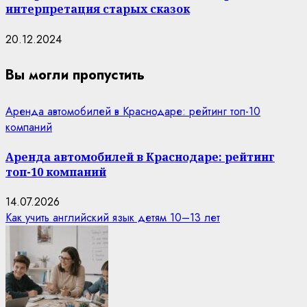
интерпретация старых сказок
20.12.2024
Вы могли пропустить
Аренда автомобилей в Краснодаре: рейтинг топ-10
компаний
Аренда автомобилей в Краснодаре: рейтинг
топ-10 компаний
14.07.2026
Как учить английский язык детям 10–13 лет