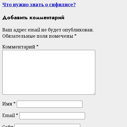
Что нужно знать о сифилисе?
Добавить комментарий
Ваш адрес email не будет опубликован.
Обязательные поля помечены
*
Комментарий
*
Имя
*
Email
*
Сайт