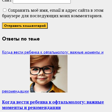
Сохранить моё имя, email и адрес сайта в этом
браузере для последующих моих комментариев.
Ответы по теме
Когда вести ребенка к офтальмологу: важные моменты и
рекомендации
Когда вести ребенка к офтальмологу: важные
моменты и рекомендации