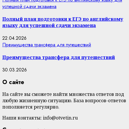
успешной сдачи экзамена
Полный план подготовки к ЕГЭ по английскому
языку для успешной сдачи экзамена
22.04.2026
Преимущества трансфера для путешествий
Преимущества трансфера для путешествий
30.03.2026
О сайте
На сайте вы сможете найти множества ответов под
любую жизненную ситуацию. База вопросов-ответов
пополняется регулярно.
Наши контакты: info@otvetin.ru