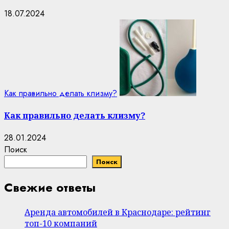
18.07.2024
Как правильно делать клизму?
Как правильно делать клизму?
28.01.2024
Поиск
Поиск
Свежие ответы
Аренда автомобилей в Краснодаре: рейтинг
топ-10 компаний