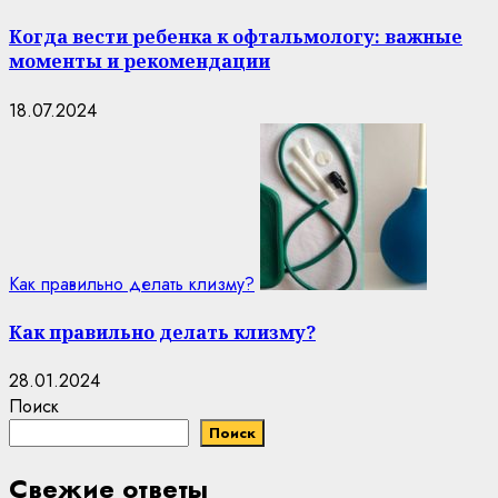
Когда вести ребенка к офтальмологу: важные
моменты и рекомендации
18.07.2024
Как правильно делать клизму?
Как правильно делать клизму?
28.01.2024
Поиск
Поиск
Свежие ответы