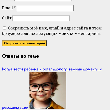
Email
*
Сайт
Сохранить моё имя, email и адрес сайта в этом
браузере для последующих моих комментариев.
Ответы по теме
Когда вести ребенка к офтальмологу: важные моменты и
рекомендации