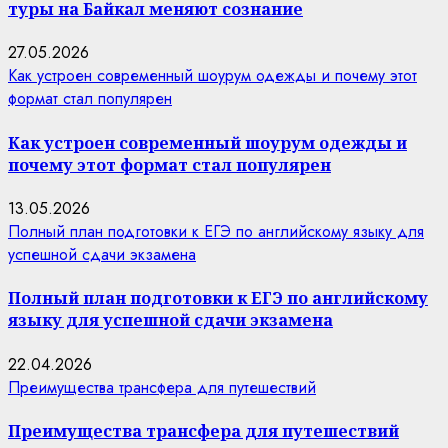
туры на Байкал меняют сознание
27.05.2026
Как устроен современный шоурум одежды и почему этот
формат стал популярен
Как устроен современный шоурум одежды и
почему этот формат стал популярен
13.05.2026
Полный план подготовки к ЕГЭ по английскому языку для
успешной сдачи экзамена
Полный план подготовки к ЕГЭ по английскому
языку для успешной сдачи экзамена
22.04.2026
Преимущества трансфера для путешествий
Преимущества трансфера для путешествий