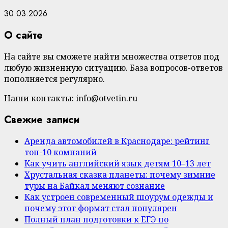
30.03.2026
О сайте
На сайте вы сможете найти множества ответов под
любую жизненную ситуацию. База вопросов-ответов
пополняется регулярно.
Наши контакты: info@otvetin.ru
Свежие записи
Аренда автомобилей в Краснодаре: рейтинг
топ-10 компаний
Как учить английский язык детям 10–13 лет
Хрустальная сказка планеты: почему зимние
туры на Байкал меняют сознание
Как устроен современный шоурум одежды и
почему этот формат стал популярен
Полный план подготовки к ЕГЭ по