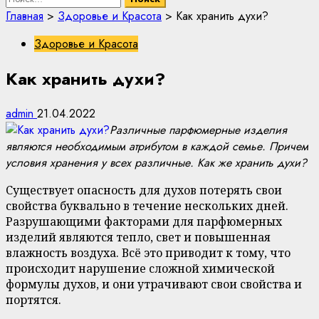
Главная
>
Здоровье и Красота
>
Как хранить духи?
Здоровье и Красота
Как хранить духи?
admin
21.04.2022
Различные парфюмерные изделия
являются необходимым атрибутом в каждой семье. Причем
условия хранения у всех различные. Как же хранить духи?
Существует опасность для духов потерять свои
свойства буквально в течение нескольких дней.
Разрушающими факторами для парфюмерных
изделий являются тепло, свет и повышенная
влажность воздуха. Всё это приводит к тому, что
происходит нарушение сложной химической
формулы духов, и они утрачивают свои свойства и
портятся.