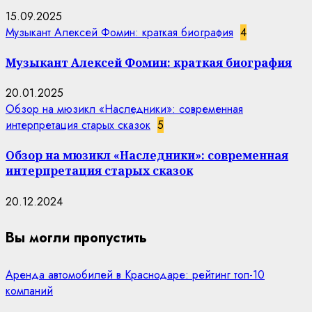
15.09.2025
Музыкант Алексей Фомин: краткая биография
4
Музыкант Алексей Фомин: краткая биография
20.01.2025
Обзор на мюзикл «Наследники»: современная
интерпретация старых сказок
5
Обзор на мюзикл «Наследники»: современная
интерпретация старых сказок
20.12.2024
Вы могли пропустить
Аренда автомобилей в Краснодаре: рейтинг топ-10
компаний