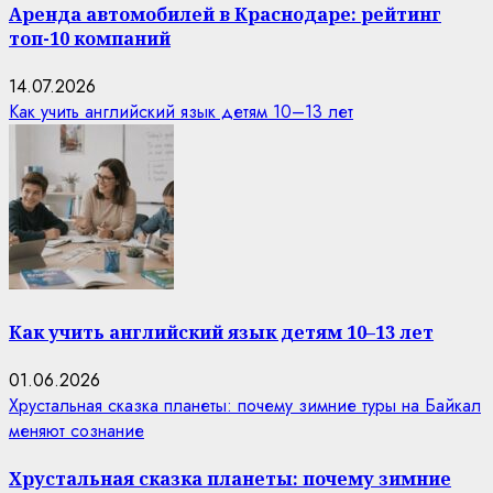
Аренда автомобилей в Краснодаре: рейтинг
топ-10 компаний
14.07.2026
Как учить английский язык детям 10–13 лет
Как учить английский язык детям 10–13 лет
01.06.2026
Хрустальная сказка планеты: почему зимние туры на Байкал
меняют сознание
Хрустальная сказка планеты: почему зимние