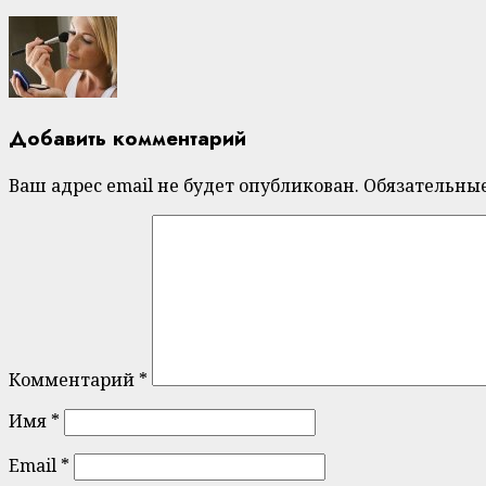
Добавить комментарий
Ваш адрес email не будет опубликован.
Обязательны
Комментарий
*
Имя
*
Email
*