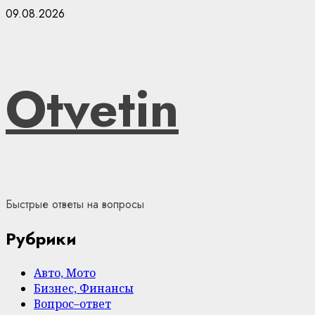
Skip
09.08.2026
to
content
Otvetin
Быстрые ответы на вопросы
Рубрики
Авто, Мото
Бизнес, Финансы
Вопрос–ответ