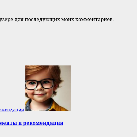
браузере для последующих моих комментариев.
комендации
оменты и рекомендации