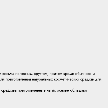
 и весьма полезным фруктом, причем кроме обычного и
для приготовления натуральных косметических средств для
 средства приготовленные на их основе обладают