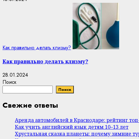
Как правильно делать клизму?
Как правильно делать клизму?
28.01.2024
Поиск
Поиск
Свежие ответы
Аренда автомобилей в Краснодаре: рейтинг то
Как учить английский язык детям 10–13 лет
Хрустальная сказка планеты: почему зимние т