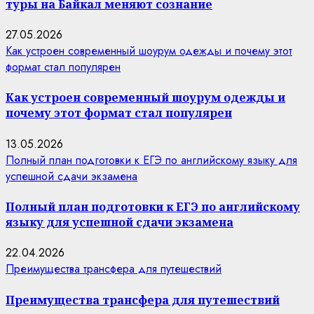
туры на Байкал меняют сознание
27.05.2026
Как устроен современный шоурум одежды и почему этот
формат стал популярен
Как устроен современный шоурум одежды и
почему этот формат стал популярен
13.05.2026
Полный план подготовки к ЕГЭ по английскому языку для
успешной сдачи экзамена
Полный план подготовки к ЕГЭ по английскому
языку для успешной сдачи экзамена
22.04.2026
Преимущества трансфера для путешествий
Преимущества трансфера для путешествий