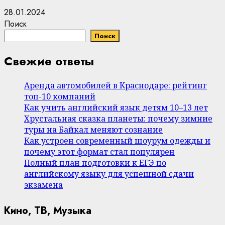
28.01.2024
Поиск
Поиск
Свежие ответы
Аренда автомобилей в Краснодаре: рейтинг
топ-10 компаний
Как учить английский язык детям 10–13 лет
Хрустальная сказка планеты: почему зимние
туры на Байкал меняют сознание
Как устроен современный шоурум одежды и
почему этот формат стал популярен
Полный план подготовки к ЕГЭ по
английскому языку для успешной сдачи
экзамена
Кино, ТВ, Музыка