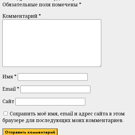
Обязательные поля помечены
*
Комментарий
*
Имя
*
Email
*
Сайт
Сохранить моё имя, email и адрес сайта в этом
браузере для последующих моих комментариев.