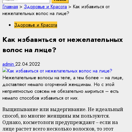
Главная
>
Здоровье и Красота
>
Как избавиться от
нежелательных волос на лице?
Здоровье и Красота
Как избавиться от нежелательных
волос на лице?
admin
22.04.2022
Нежелательные волосы на теле, а тем более – на лице,
доставляют немало огорчений женщинам. Но с этой
неприятностью совсем не обязательно мириться – есть
немало способов избавиться от них.
Выщипывание или выдергивание. Не идеальный
способ, но многие женщины им пользуются.
Однако, косметологи предупреждают – если на
лице растет всего несколько волосков, то этот