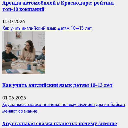
Аренда автомобилей в Краснодаре: рейтинг
топ-10 компаний
14.07.2026
Как учить английский язык детям 10–13 лет
Как учить английский язык детям 10–13 лет
01.06.2026
Хрустальная сказка планеты: почему зимние туры на Байкал
меняют сознание
Хрустальная сказка планеты: почему зимние