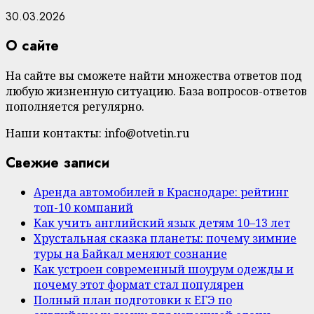
30.03.2026
О сайте
На сайте вы сможете найти множества ответов под
любую жизненную ситуацию. База вопросов-ответов
пополняется регулярно.
Наши контакты: info@otvetin.ru
Свежие записи
Аренда автомобилей в Краснодаре: рейтинг
топ-10 компаний
Как учить английский язык детям 10–13 лет
Хрустальная сказка планеты: почему зимние
туры на Байкал меняют сознание
Как устроен современный шоурум одежды и
почему этот формат стал популярен
Полный план подготовки к ЕГЭ по