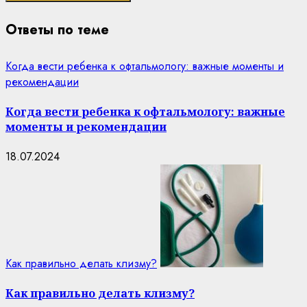
Ответы по теме
Когда вести ребенка к офтальмологу: важные моменты и
рекомендации
Когда вести ребенка к офтальмологу: важные
моменты и рекомендации
18.07.2024
Как правильно делать клизму?
Как правильно делать клизму?