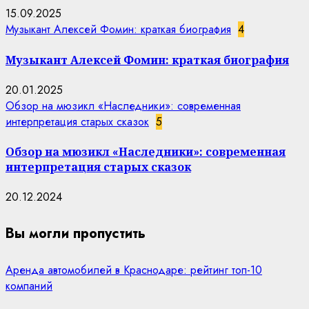
15.09.2025
Музыкант Алексей Фомин: краткая биография
4
Музыкант Алексей Фомин: краткая биография
20.01.2025
Обзор на мюзикл «Наследники»: современная
интерпретация старых сказок
5
Обзор на мюзикл «Наследники»: современная
интерпретация старых сказок
20.12.2024
Вы могли пропустить
Аренда автомобилей в Краснодаре: рейтинг топ-10
компаний