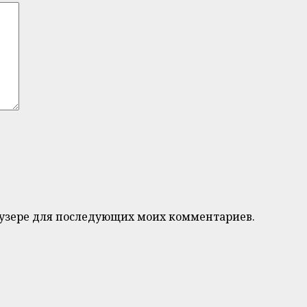
браузере для последующих моих комментариев.