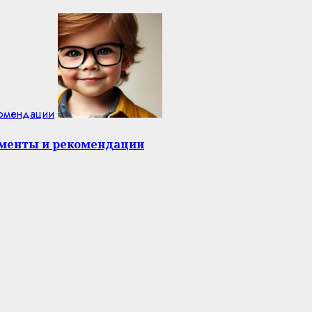
комендации
оменты и рекомендации