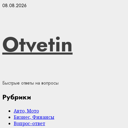
Skip
08.08.2026
to
content
Otvetin
Быстрые ответы на вопросы
Рубрики
Авто, Мото
Бизнес, Финансы
Вопрос–ответ