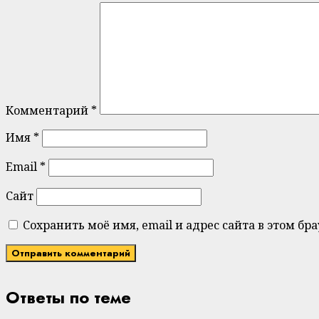
Комментарий
*
Имя
*
Email
*
Сайт
Сохранить моё имя, email и адрес сайта в этом 
Ответы по теме