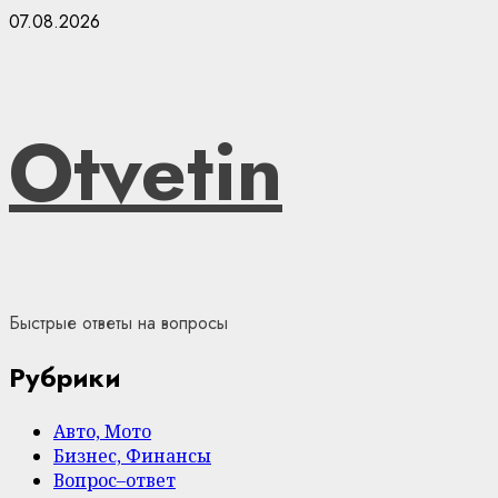
Skip
07.08.2026
to
content
Otvetin
Быстрые ответы на вопросы
Рубрики
Авто, Мото
Бизнес, Финансы
Вопрос–ответ