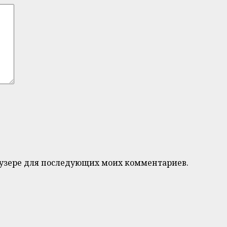
браузере для последующих моих комментариев.