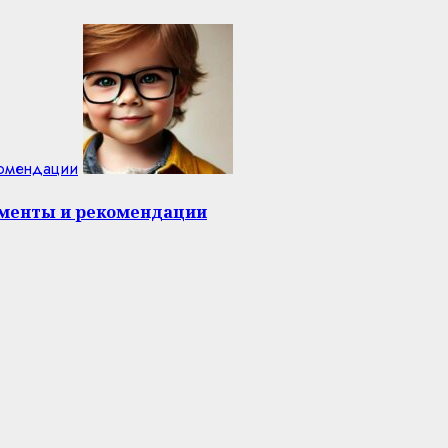
комендации
оменты и рекомендации