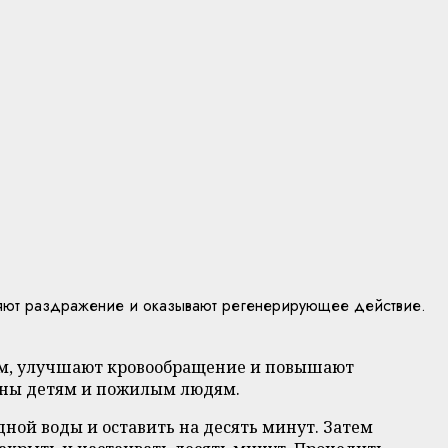
аняют раздражение и оказывают регенерирующее действие.
изм, улучшают кровообращение и повышают
зны детям и пожилым людям.
ной воды и оставить на десять минут. Затем