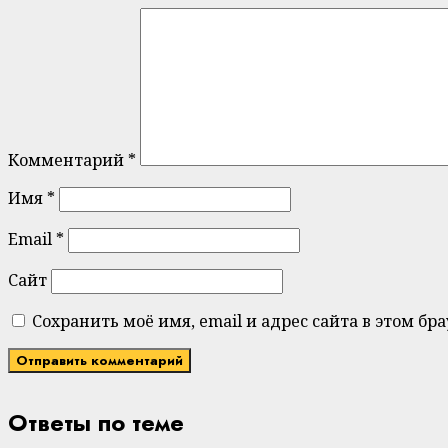
Комментарий
*
Имя
*
Email
*
Сайт
Сохранить моё имя, email и адрес сайта в этом 
Ответы по теме