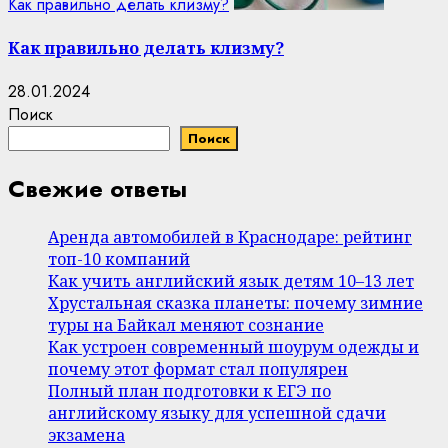
Как правильно делать клизму?
Как правильно делать клизму?
28.01.2024
Поиск
Поиск
Свежие ответы
Аренда автомобилей в Краснодаре: рейтинг
топ-10 компаний
Как учить английский язык детям 10–13 лет
Хрустальная сказка планеты: почему зимние
туры на Байкал меняют сознание
Как устроен современный шоурум одежды и
почему этот формат стал популярен
Полный план подготовки к ЕГЭ по
английскому языку для успешной сдачи
экзамена