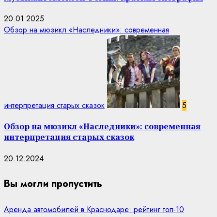
20.01.2025
Обзор на мюзикл «Наследники»: современная
интерпретация старых сказок
5
Обзор на мюзикл «Наследники»: современная
интерпретация старых сказок
20.12.2024
Вы могли пропустить
Аренда автомобилей в Краснодаре: рейтинг топ-10