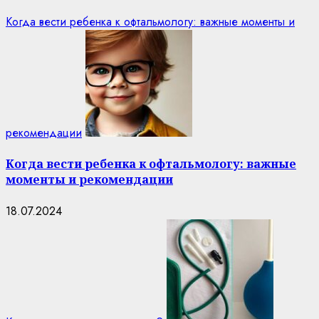
Когда вести ребенка к офтальмологу: важные моменты и
рекомендации
Когда вести ребенка к офтальмологу: важные
моменты и рекомендации
18.07.2024