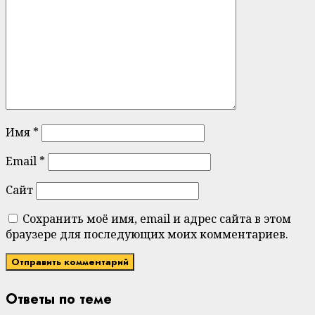
Имя
*
Email
*
Сайт
Сохранить моё имя, email и адрес сайта в этом
браузере для последующих моих комментариев.
Ответы по теме