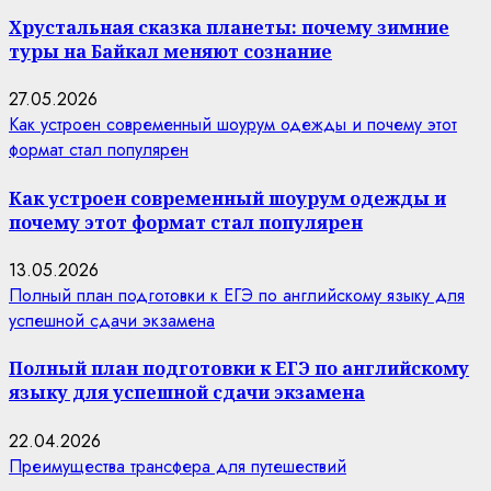
Хрустальная сказка планеты: почему зимние
туры на Байкал меняют сознание
27.05.2026
Как устроен современный шоурум одежды и почему этот
формат стал популярен
Как устроен современный шоурум одежды и
почему этот формат стал популярен
13.05.2026
Полный план подготовки к ЕГЭ по английскому языку для
успешной сдачи экзамена
Полный план подготовки к ЕГЭ по английскому
языку для успешной сдачи экзамена
22.04.2026
Преимущества трансфера для путешествий