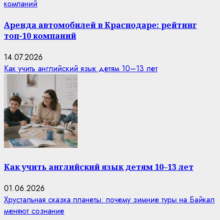
компаний
Аренда автомобилей в Краснодаре: рейтинг
топ-10 компаний
14.07.2026
Как учить английский язык детям 10–13 лет
Как учить английский язык детям 10–13 лет
01.06.2026
Хрустальная сказка планеты: почему зимние туры на Байкал
меняют сознание