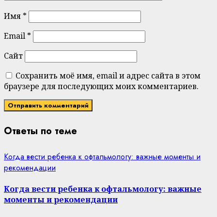
Имя
*
Email
*
Сайт
Сохранить моё имя, email и адрес сайта в этом
браузере для последующих моих комментариев.
Ответы по теме
Когда вести ребенка к офтальмологу: важные моменты и
рекомендации
Когда вести ребенка к офтальмологу: важные
моменты и рекомендации