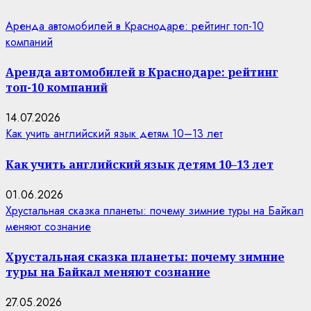
Аренда автомобилей в Краснодаре: рейтинг топ-10
компаний
Аренда автомобилей в Краснодаре: рейтинг
топ-10 компаний
14.07.2026
Как учить английский язык детям 10–13 лет
Как учить английский язык детям 10–13 лет
01.06.2026
Хрустальная сказка планеты: почему зимние туры на Байкал
меняют сознание
Хрустальная сказка планеты: почему зимние
туры на Байкал меняют сознание
27.05.2026