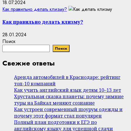
18.07.2024
Как правильно делать клизму?
Как правильно делать клизму?
28.01.2024
Поиск
Поиск
Свежие ответы
Аренда автомобилей в Краснодаре: рейтинг
топ-10 компаний
Как учить английский язык детям 10–13 лет
Хрустальная сказка планеты: почему зимние
туры на Байкал меняют сознание
Как устроен современный шоурум одежды и
почему этот формат стал популярен
Полный план подготовки к ЕГЭ по
английскому языку для успешной сдачи