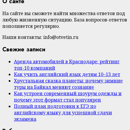
О сайте
На сайте вы сможете найти множества ответов под
любую жизненную ситуацию. База вопросов-ответов
пополняется регулярно.
Наши контакты: info@otvetin.ru
Свежие записи
Аренда автомобилей в Краснодаре: рейтинг
топ-10 компаний
Как учить английский язык детям 10–13 лет
Хрустальная сказка планеты: почему зимние
туры на Байкал меняют сознание
Как устроен современный шоурум одежды и
почему этот формат стал популярен
Полный план подготовки к ЕГЭ по
английскому языку для успешной сдачи
экзамена