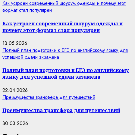
Как устроен современный шоурум одежды и почему этот
формат стал популярен
Как устроен современный шоурум одежды и
почему этот формат стал популярен
13.05.2026
Полный план подготовки к ЕГЭ по английскому языку для
успешной сдачи экзамена
Полный план подготовки к ЕГЭ по английскому
языку для успешной сдачи экзамена
22.04.2026
Преимущества трансфера для путешествий
Преимущества трансфера для путешествий
30.03.2026