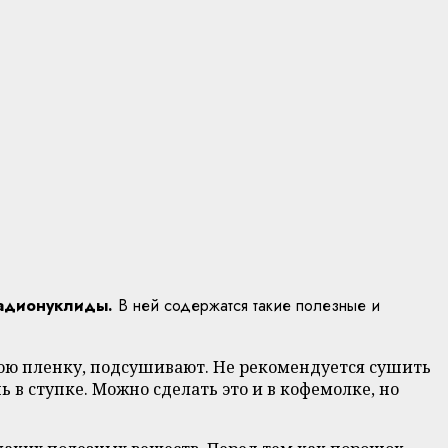
радионуклиды.
В ней содержатся такие полезные и
юю пленку, подсушивают. Не рекомендуется сушить
 в ступке. Можно сделать это и в кофемолке, но