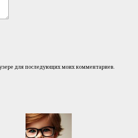
браузере для последующих моих комментариев.