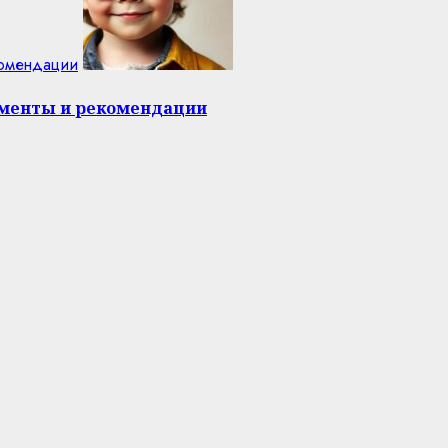
комендации
оменты и рекомендации