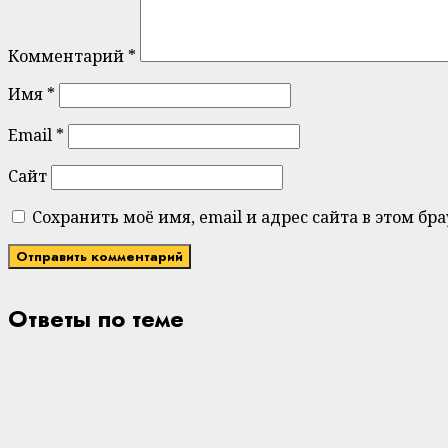
Комментарий
*
Имя
*
Email
*
Сайт
Сохранить моё имя, email и адрес сайта в этом 
Ответы по теме