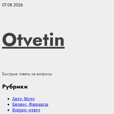
Skip
07.08.2026
to
content
Otvetin
Быстрые ответы на вопросы
Рубрики
Авто, Мото
Бизнес, Финансы
Вопрос–ответ