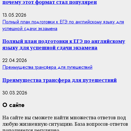
почему этот формат стал популярен
13.05.2026
Полный план подготовки к ЕГЭ по английскому языку для
успешной сдачи экзамена
Полный план подготовки к ЕГЭ по английскому
языку для успешной сдачи экзамена
22.04.2026
Преимущества трансфера для путешествий
Преимущества трансфера для путешествий
30.03.2026
О сайте
На сайте вы сможете найти множества ответов под
любую жизненную ситуацию. База вопросов-ответов
пополняется регулярно.