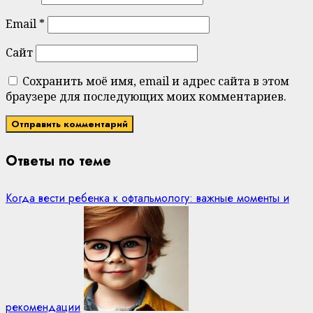
Email
*
Сайт
Сохранить моё имя, email и адрес сайта в этом
браузере для последующих моих комментариев.
Ответы по теме
Когда вести ребенка к офтальмологу: важные моменты и
рекомендации