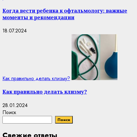
Когда вести ребенка к офтальмологу: важные
моменты и рекомендации
18.07.2024
Как правильно делать клизму?
Как правильно делать клизму?
28.01.2024
Поиск
Поиск
Свежие ответы