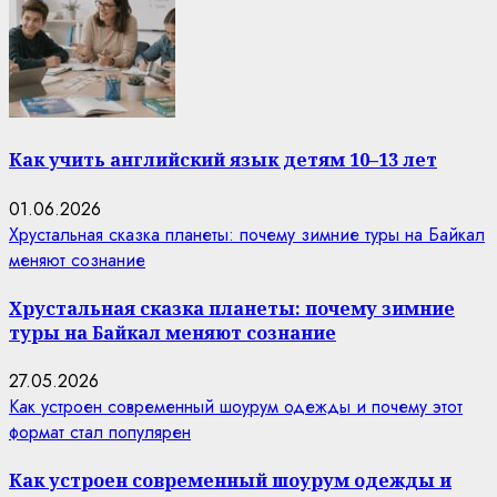
Как учить английский язык детям 10–13 лет
01.06.2026
Хрустальная сказка планеты: почему зимние туры на Байкал
меняют сознание
Хрустальная сказка планеты: почему зимние
туры на Байкал меняют сознание
27.05.2026
Как устроен современный шоурум одежды и почему этот
формат стал популярен
Как устроен современный шоурум одежды и