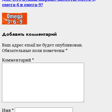
омега-6 и омега-9?
Добавить комментарий
Ваш адрес email не будет опубликован.
Обязательные поля помечены
*
Комментарий
*
Имя
*