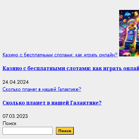
Казино с бесплатными слотами: как играть онлайн?
Казино с бесплатными слотами: как играть онла
24.04.2024
Сколько планет в нашей Галактике?
Сколько планет в нашей Галактике?
07.03.2023
Поиск
Поиск