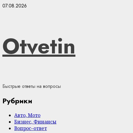
Skip
07.08.2026
to
content
Otvetin
Быстрые ответы на вопросы
Рубрики
Авто, Мото
Бизнес, Финансы
Вопрос–ответ