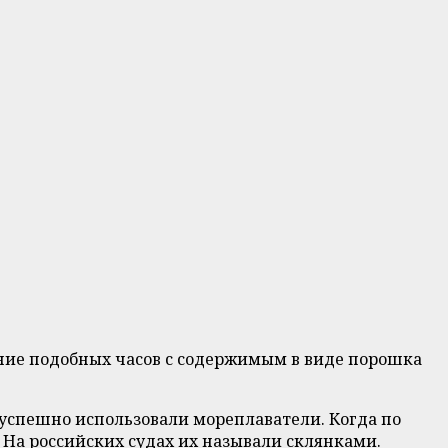
ание подобных часов с содержимым в виде порошка
 успешно использовали мореплаватели. Когда по
 На российских судах их называли склянками.