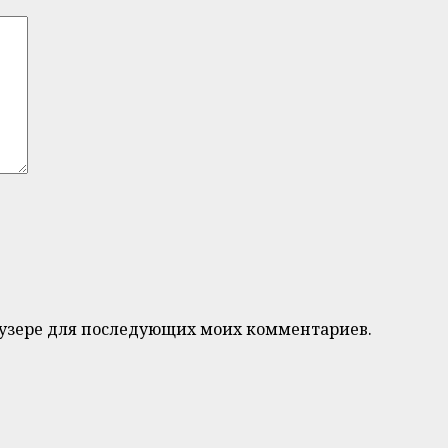
браузере для последующих моих комментариев.