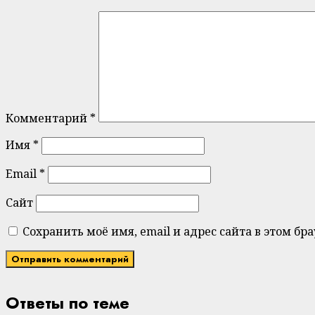
Комментарий
*
Имя
*
Email
*
Сайт
Сохранить моё имя, email и адрес сайта в этом 
Ответы по теме