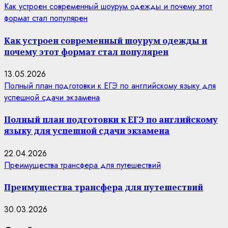
Как устроен современный шоурум одежды и почему этот
формат стал популярен
Как устроен современный шоурум одежды и
почему этот формат стал популярен
13.05.2026
Полный план подготовки к ЕГЭ по английскому языку для
успешной сдачи экзамена
Полный план подготовки к ЕГЭ по английскому
языку для успешной сдачи экзамена
22.04.2026
Преимущества трансфера для путешествий
Преимущества трансфера для путешествий
30.03.2026