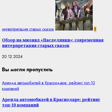
интерпретация старых сказок
5
Обзор на мюзикл «Наследники»: современная
интерпретация старых сказок
20.12.2024
Вы могли пропустить
Аренда автомобилей в Краснодаре: рейтинг топ-10
компаний
Аренда автомобилей в Краснодаре: рейтинг
топ-10 компаний