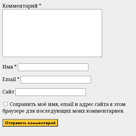
Комментарий
*
Имя
*
Email
*
Сайт
Сохранить моё имя, email и адрес сайта в этом
браузере для последующих моих комментариев.