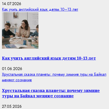
14.07.2026
Как учить английский язык детям 10–13 лет
Как учить английский язык детям 10–13 лет
01.06.2026
Хрустальная сказка планеты: почему зимние туры на Байкал
меняют сознание
Хрустальная сказка планеты: почему зимние
туры на Байкал меняют сознание
27.05.2026