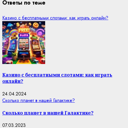
Ответы по теме
Казино с бесплатными слотами: как играть онлайн?
Казино с бесплатными слотами: как играть
онлайн?
24.04.2024
Сколько планет в нашей Галактике?
Сколько планет в нашей Галактике?
07.03.2023