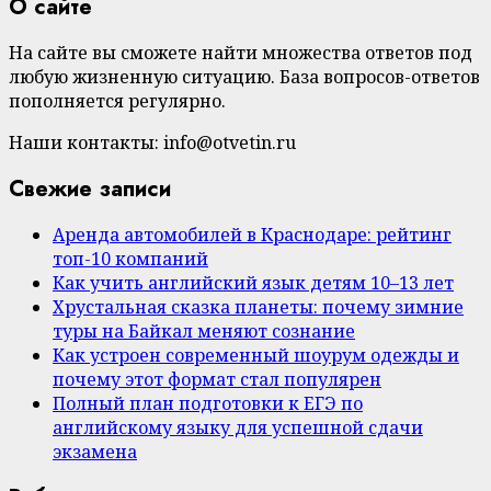
О сайте
На сайте вы сможете найти множества ответов под
любую жизненную ситуацию. База вопросов-ответов
пополняется регулярно.
Наши контакты: info@otvetin.ru
Свежие записи
Аренда автомобилей в Краснодаре: рейтинг
топ-10 компаний
Как учить английский язык детям 10–13 лет
Хрустальная сказка планеты: почему зимние
туры на Байкал меняют сознание
Как устроен современный шоурум одежды и
почему этот формат стал популярен
Полный план подготовки к ЕГЭ по
английскому языку для успешной сдачи
экзамена