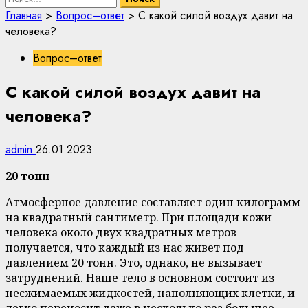
Главная
>
Вопрос–ответ
>
С какой силой воздух давит на
человека?
Вопрос–ответ
С какой силой воздух давит на
человека?
admin
26.01.2023
20 тонн
Атмосферное давление составляет один килограмм
на квадратный сантиметр. При площади кожи
человека около двух квадратных метров
получается, что каждый из нас живет под
давлением 20 тонн. Это, однако, не вызывает
затруднений. Наше тело в основном состоит из
несжимаемых жидкостей, наполняющих клетки, и