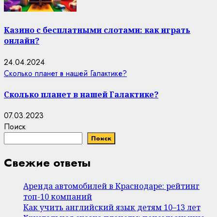
Казино с бесплатными слотами: как играть
онлайн?
24.04.2024
Сколько планет в нашей Галактике?
Сколько планет в нашей Галактике?
07.03.2023
Поиск
Поиск
Свежие ответы
Аренда автомобилей в Краснодаре: рейтинг
топ-10 компаний
Как учить английский язык детям 10–13 лет