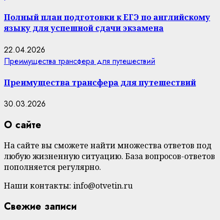
Полный план подготовки к ЕГЭ по английскому
языку для успешной сдачи экзамена
22.04.2026
Преимущества трансфера для путешествий
Преимущества трансфера для путешествий
30.03.2026
О сайте
На сайте вы сможете найти множества ответов под
любую жизненную ситуацию. База вопросов-ответов
пополняется регулярно.
Наши контакты: info@otvetin.ru
Свежие записи