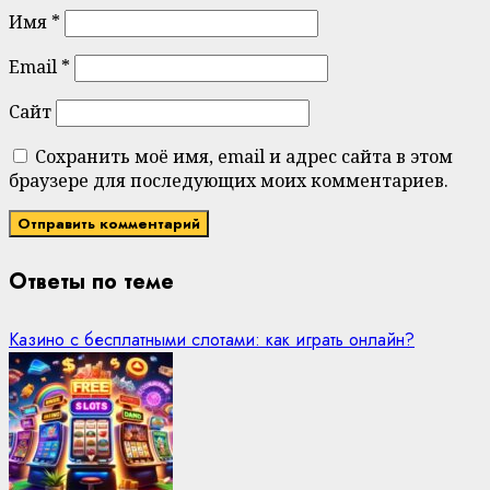
Имя
*
Email
*
Сайт
Сохранить моё имя, email и адрес сайта в этом
браузере для последующих моих комментариев.
Ответы по теме
Казино с бесплатными слотами: как играть онлайн?