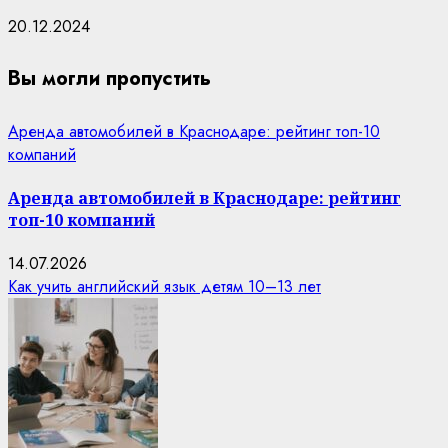
20.12.2024
Вы могли пропустить
Аренда автомобилей в Краснодаре: рейтинг топ-10
компаний
Аренда автомобилей в Краснодаре: рейтинг
топ-10 компаний
14.07.2026
Как учить английский язык детям 10–13 лет