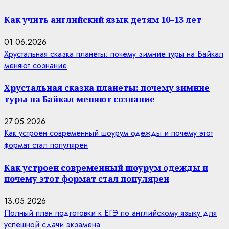
Как учить английский язык детям 10–13 лет
01.06.2026
Хрустальная сказка планеты: почему зимние туры на Байкал
меняют сознание
Хрустальная сказка планеты: почему зимние
туры на Байкал меняют сознание
27.05.2026
Как устроен современный шоурум одежды и почему этот
формат стал популярен
Как устроен современный шоурум одежды и
почему этот формат стал популярен
13.05.2026
Полный план подготовки к ЕГЭ по английскому языку для
успешной сдачи экзамена