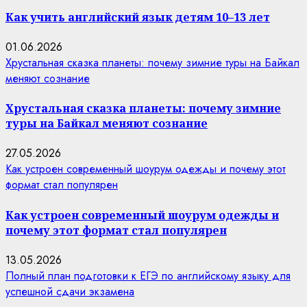
Как учить английский язык детям 10–13 лет
01.06.2026
Хрустальная сказка планеты: почему зимние туры на Байкал
меняют сознание
Хрустальная сказка планеты: почему зимние
туры на Байкал меняют сознание
27.05.2026
Как устроен современный шоурум одежды и почему этот
формат стал популярен
Как устроен современный шоурум одежды и
почему этот формат стал популярен
13.05.2026
Полный план подготовки к ЕГЭ по английскому языку для
успешной сдачи экзамена