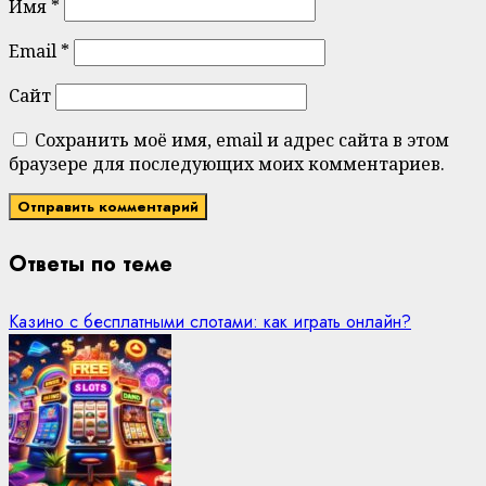
Имя
*
Email
*
Сайт
Сохранить моё имя, email и адрес сайта в этом
браузере для последующих моих комментариев.
Ответы по теме
Казино с бесплатными слотами: как играть онлайн?