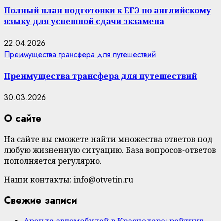
Полный план подготовки к ЕГЭ по английскому
языку для успешной сдачи экзамена
22.04.2026
Преимущества трансфера для путешествий
Преимущества трансфера для путешествий
30.03.2026
О сайте
На сайте вы сможете найти множества ответов под
любую жизненную ситуацию. База вопросов-ответов
пополняется регулярно.
Наши контакты: info@otvetin.ru
Свежие записи