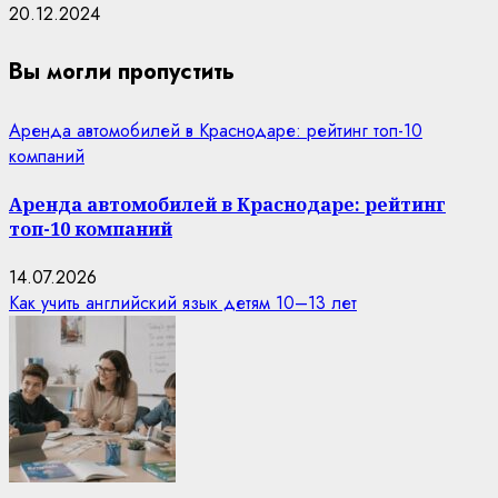
20.12.2024
Вы могли пропустить
Аренда автомобилей в Краснодаре: рейтинг топ-10
компаний
Аренда автомобилей в Краснодаре: рейтинг
топ-10 компаний
14.07.2026
Как учить английский язык детям 10–13 лет