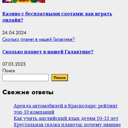
Казино с бесплатными слотами: как играть
онлайн?
24.04.2024
Сколько планет в нашей Галактике?
Сколько планет в нашей Галактике?
07.03.2023
Поиск
Поиск
Свежие ответы
Аренда автомобилей в Краснодаре: рейтинг
топ-10 компаний
Как учить английский язык детям 10–13 лет
Хрустальная сказка планеты: почему зимние